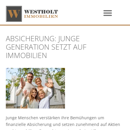
ABSICHERUNG: JUNGE
GENERATION SETZT AUF
IMMOBILIEN
Junge Menschen verstärken ihre Bemühungen um
finanzielle Absicherung und setzen zunehmend auf Aktien