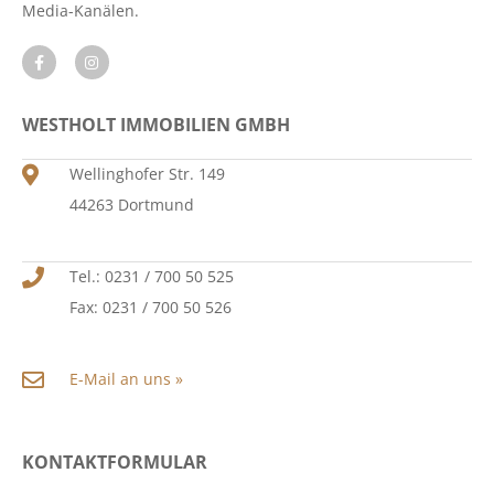
Media-Kanälen.
WESTHOLT IMMOBILIEN GMBH
Wellinghofer Str. 149
44263 Dortmund
Tel.: 0231 / 700 50 525
Fax: 0231 / 700 50 526
E-Mail an uns »
KONTAKTFORMULAR