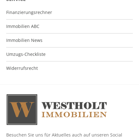
Finanzierungsrechner
Immobilien ABC
Immobilien News
Umzugs-Checkliste
Widerrufsrecht
Besuchen Sie uns für Aktuelles auch auf unseren Social