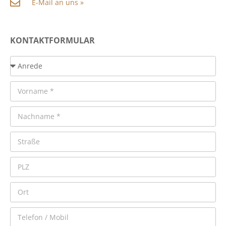
E-Mail an uns »
KONTAKTFORMULAR