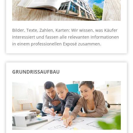
Bilder, Texte, Zahlen, Karten: Wir wissen, was Käufer
interessiert und fassen alle relevanten Informationen
in einem professionellen Exposé zusammen.
GRUNDRISSAUFBAU