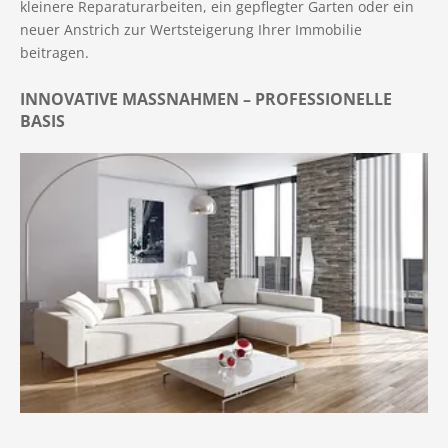
kleinere Reparaturarbeiten, ein gepflegter Garten oder ein
neuer Anstrich zur Wertsteigerung Ihrer Immobilie
beitragen.
INNOVATIVE MASSNAHMEN – PROFESSIONELLE B
ASIS