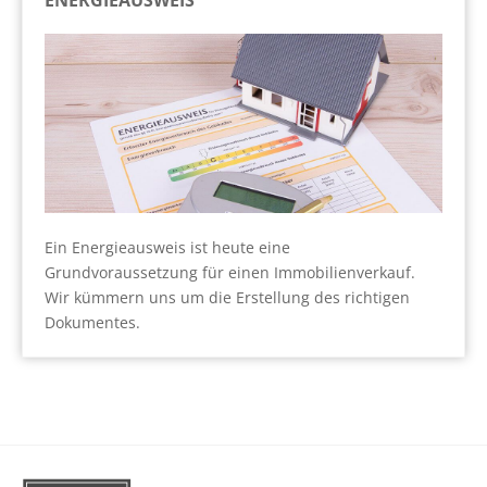
ENERGIEAUSWEIS
Ein Energieausweis ist heute eine
Grundvoraussetzung für einen Immobilienverkauf.
Wir kümmern uns um die Erstellung des richtigen
Dokumentes.