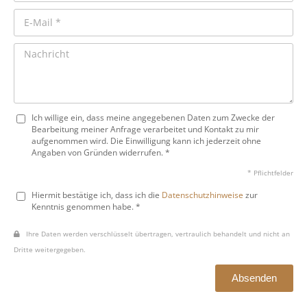
Ich willige ein, dass meine angegebenen Daten zum Zwecke der
Bearbeitung meiner Anfrage verarbeitet und Kontakt zu mir
aufgenommen wird. Die Einwilligung kann ich jederzeit ohne
Angaben von Gründen widerrufen. *
* Pflichtfelder
Hiermit bestätige ich, dass ich die
Datenschutzhinweise
zur
Kenntnis genommen habe. *
Ihre Daten werden verschlüsselt übertragen, vertraulich behandelt und nicht an
Dritte weitergegeben.
Absenden