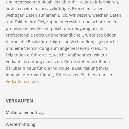
Um Interessenten detailliert über Ihr Haus zu informieren,
erstellen wir ein aussagekräftiges Exposé mit allen
wichtigen Daten auf einen Blick. Wir wissen, welchen Daten
und Fakten Ihre Zielgruppe interessiert und schnüren ein
professionelles Gesamtpaket, das neugierig macht.
Professionelle Fotos und verständliche Grundrisse bilden
hierbei die Basis für erfolgreiche Verhandlungsgespräche
und eine Vermarktung zum angemessenen Preis. Im
Folgenden erfahren Sie, welche Maßnahmen wir zur
Verkaufsförderung einsetzen. Gerne stehen wir Ihnen
darüber hinaus für die individuelle Beurteilung Ihrer
Immobilie zur Verfügung. Bitte nutzen Sie hierzu unser
Verkaufsformular
.
VERKAUFEN
Makleralleinauftrag
Wertermittlung