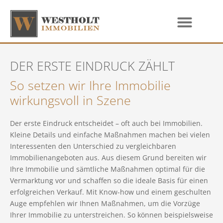
DER ERSTE EINDRUCK ZÄHLT
So setzen wir Ihre Immobilie
wirkungsvoll in Szene
Der erste Eindruck entscheidet – oft auch bei Immobilien.
Kleine Details und einfache Maßnahmen machen bei vielen
Interessenten den Unterschied zu vergleichbaren
Immobilienangeboten aus. Aus diesem Grund bereiten wir
Ihre Immobilie und sämtliche Maßnahmen optimal für die
Vermarktung vor und schaffen so die ideale Basis für einen
erfolgreichen Verkauf. Mit Know-how und einem geschulten
Auge empfehlen wir Ihnen Maßnahmen, um die Vorzüge
Ihrer Immobilie zu unterstreichen. So können beispielsweise