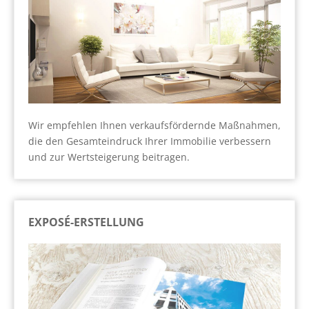
Wir empfehlen Ihnen verkaufsfördernde Maßnahmen,
die den Gesamteindruck Ihrer Immobilie verbessern
und zur Wertsteigerung beitragen.
EXPOSÉ-ERSTELLUNG