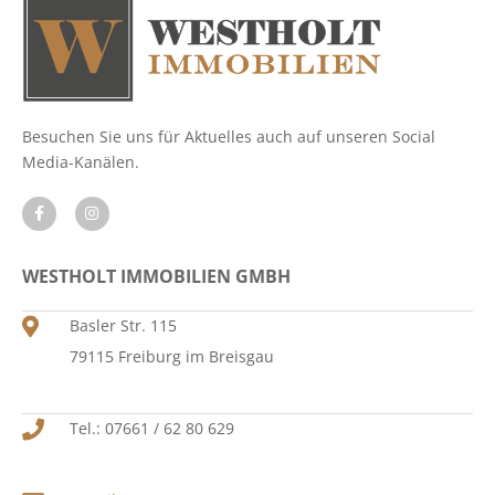
Besuchen Sie uns für Aktuelles auch auf unseren Social
Media-Kanälen.
WESTHOLT IMMOBILIEN GMBH
Basler Str. 115
79115 Freiburg im Breisgau
Tel.: 07661 / 62 80 629