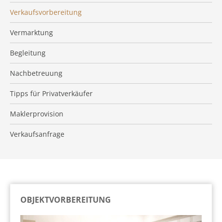
Verkaufsvorbereitung
Vermarktung
Begleitung
Nachbetreuung
Tipps für Privatverkäufer
Maklerprovision
Verkaufsanfrage
OBJEKTVORBEREITUNG