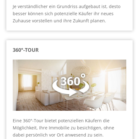
Je verständlicher ein Grundriss aufgebaut ist, desto
besser können sich potenzielle Käufer ihr neues
Zuhause vorstellen und ihre Zukunft planen.
360°-TOUR
Eine 360°-Tour bietet potenziellen Käufern die
Möglichkeit, Ihre Immobilie zu besichtigen, ohne
dabei persönlich vor Ort anwesend zu sein.