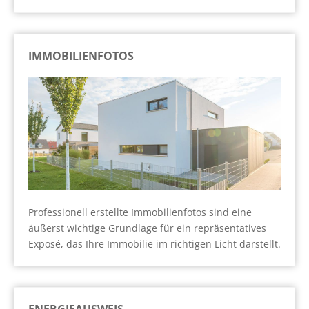
IMMOBILIENFOTOS
Professionell erstellte Immobilienfotos sind eine
äußerst wichtige Grundlage für ein repräsentatives
Exposé, das Ihre Immobilie im richtigen Licht darstellt.