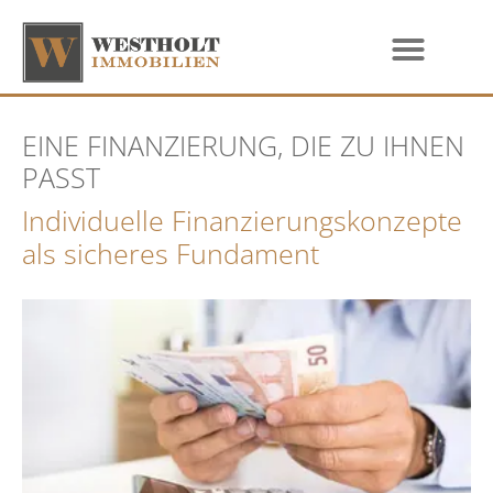
EINE FINANZIERUNG, DIE ZU IHNEN
PASST
Individuelle Finanzierungskonzepte
als sicheres Fundament