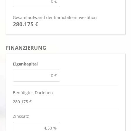
Gesamtaufwand der Immobilieninvestition
280.175 €
FINANZIERUNG
Eigenkapital
Benötigtes Darlehen
280.175 €
Zinssatz