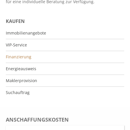
für eine individuelle Beratung zur Verfügung.
KAUFEN
Immobilienangebote
VIP-Service
Finanzierung
Energieausweis
Maklerprovision
Suchauftrag
ANSCHAFFUNGSKOSTEN