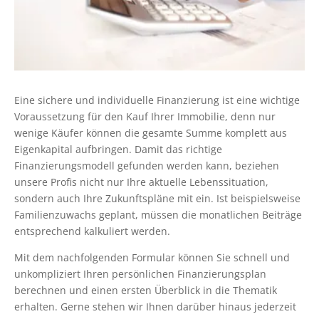
Eine sichere und individuelle Finanzierung ist eine wichtige
Voraussetzung für den Kauf Ihrer Immobilie, denn nur
wenige Käufer können die gesamte Summe komplett aus
Eigenkapital aufbringen. Damit das richtige
Finanzierungsmodell gefunden werden kann, beziehen
unsere Profis nicht nur Ihre aktuelle Lebenssituation,
sondern auch Ihre Zukunftspläne mit ein. Ist beispielsweise
Familienzuwachs geplant, müssen die monatlichen Beiträge
entsprechend kalkuliert werden.
Mit dem nachfolgenden Formular können Sie schnell und
unkompliziert Ihren persönlichen Finanzierungsplan
berechnen und einen ersten Überblick in die Thematik
erhalten. Gerne stehen wir Ihnen darüber hinaus jederzeit