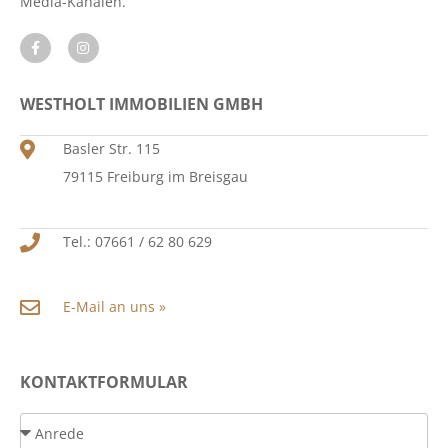
Media-Kanälen.
WESTHOLT IMMOBILIEN GMBH
Basler Str. 115
79115 Freiburg im Breisgau
Tel.: 07661 / 62 80 629
E-Mail an uns »
KONTAKTFORMULAR