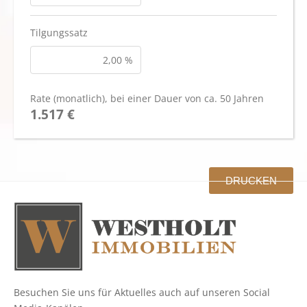
Tilgungssatz
Rate (monatlich)
, bei einer Dauer von ca. 50 Jahren
1.517 €
DRUCKEN
Besuchen Sie uns für Aktuelles auch auf unseren Social