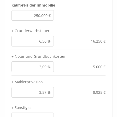
Kaufpreis der Immobilie
+ Grunderwerbsteuer
16.250 €
+ Notar und Grundbuchkosten
5.000 €
+ Maklerprovision
8.925 €
+ Sonstiges