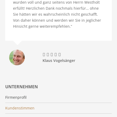
wurden voll und ganz seitens von Herrn Westholt
erfüllt! Herzlichen Dank nochmals hierfür… ohne
Sie hätten wir es wahrscheinlich nicht geschafft.
Von daher können und werden wir Sie in jeglicher
Hinsicht gerne weiterempfehlen.“





Klaus Vogelsänger
UNTERNEHMEN
Firmenprofil
Kundenstimmen