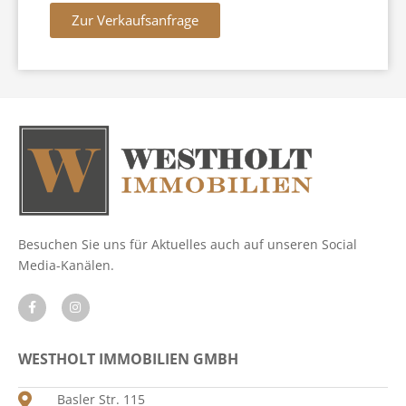
Zur Verkaufsanfrage
Besuchen Sie uns für Aktuelles auch auf unseren Social
Media-Kanälen.
WESTHOLT IMMOBILIEN GMBH
Basler Str. 115