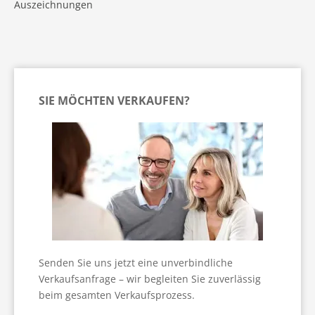
Auszeichnungen
SIE MÖCHTEN VERKAUFEN?
Senden Sie uns jetzt eine unverbindliche
Verkaufsanfrage – wir begleiten Sie zuverlässig
beim gesamten Verkaufsprozess.