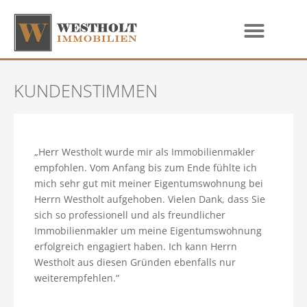
KUNDENSTIMMEN
„Herr Westholt wurde mir als Immobilienmakler
empfohlen. Vom Anfang bis zum Ende fühlte ich
mich sehr gut mit meiner Eigentumswohnung bei
Herrn Westholt aufgehoben. Vielen Dank, dass Sie
sich so professionell und als freundlicher
Immobilienmakler um meine Eigentumswohnung
erfolgreich engagiert haben. Ich kann Herrn
Westholt aus diesen Gründen ebenfalls nur
weiterempfehlen.“