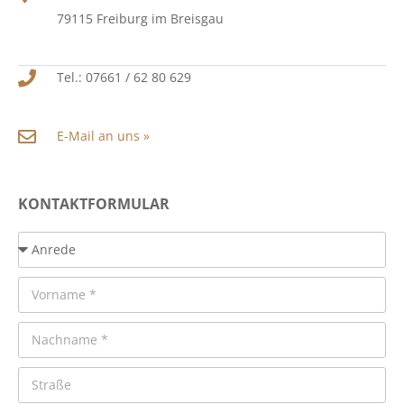
79115 Freiburg im Breisgau
Tel.: 07661 / 62 80 629
E-Mail an uns »
KONTAKTFORMULAR