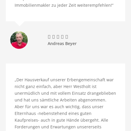
Immobilienmakler zu jeder Zeit weiterempfehlen!“





Andreas Beyer
„ Der Hausverkauf unserer Erbengemeinschaft war
nicht ganz einfach, aber Herr Westholt ist
unermüdlich und mit vollem Einsatz drangeblieben
und hat uns sämtliche Arbeiten abgenommen.
Aber für uns war es auch wichtig, dass unser
Elternhaus -nebenstehend eines guten
Kaufpreises- auch in gute Hände übergeht. Alle
Forderungen und Erwartungen unsererseits