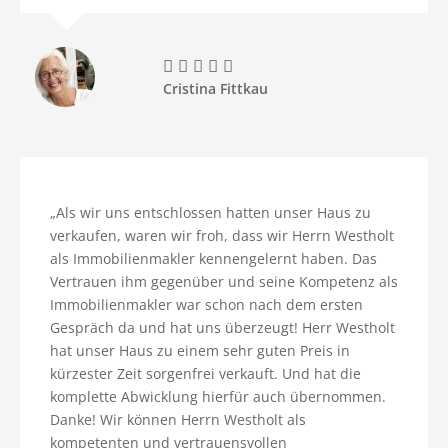





Cristina Fittkau
„Als wir uns entschlossen hatten unser Haus zu
verkaufen, waren wir froh, dass wir Herrn Westholt
als Immobilienmakler kennengelernt haben. Das
Vertrauen ihm gegenüber und seine Kompetenz als
Immobilienmakler war schon nach dem ersten
Gespräch da und hat uns überzeugt! Herr Westholt
hat unser Haus zu einem sehr guten Preis in
kürzester Zeit sorgenfrei verkauft. Und hat die
komplette Abwicklung hierfür auch übernommen.
Danke! Wir können Herrn Westholt als
kompetenten und vertrauensvollen