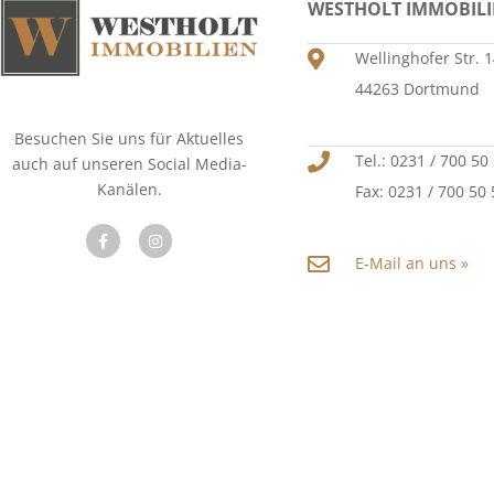
WESTHOLT IMMOBIL
Wellinghofer Str. 
44263 Dortmund
Besuchen Sie uns für Aktuelles
Tel.: 0231 / 700 50
auch auf unseren Social Media-
Kanälen.
Fax: 0231 / 700 50
E-Mail an uns »