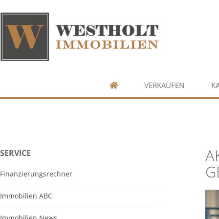
VERKAUFEN
K
A
SERVICE
G
Finanzierungsrechner
Immobilien ABC
Immobilien News