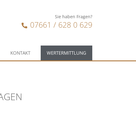
Sie haben Fragen?
07661 / 628 0 629
KONTAKT
WERTERMITTLUNG
LAGEN