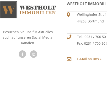
WESTHOLT IMMOBIL
Wellinghofer Str. 
44263 Dortmund
Besuchen Sie uns für Aktuelles
Tel.: 0231 / 700 50
auch auf unseren Social Media-
Kanälen.
Fax: 0231 / 700 50
E-Mail an uns »