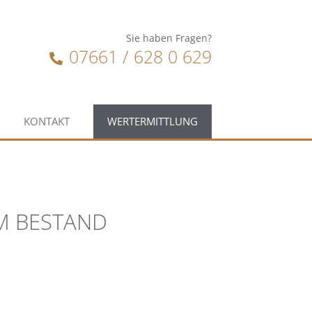
Sie haben Fragen?
07661 / 628 0 629
KONTAKT
WERTERMITTLUNG
IM BESTAND