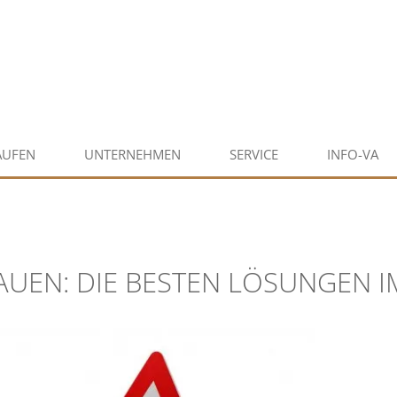
AUFEN
UNTERNEHMEN
SERVICE
INFO-VA
AUEN: DIE BESTEN LÖSUNGEN 