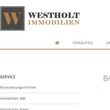
VERKAUFEN
K
B
SERVICE
Finanzierungsrechner
Immobilien ABC
Immobilien News