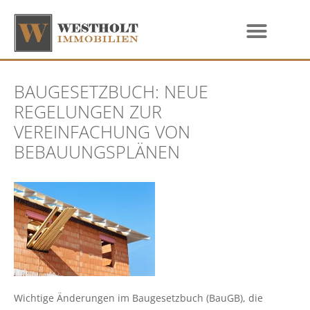
BAUGESETZBUCH: NEUE
REGELUNGEN ZUR
VEREINFACHUNG VON
BEBAUUNGSPLÄNEN
Wichtige Änderungen im Baugesetzbuch (BauGB), die