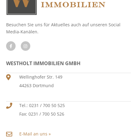
Besuchen Sie uns für Aktuelles auch auf unseren Social
Media-Kanälen.
WESTHOLT IMMOBILIEN GMBH
Wellinghofer Str. 149
44263 Dortmund
Tel.: 0231 / 700 50 525
Fax: 0231 / 700 50 526
E-Mail an uns »