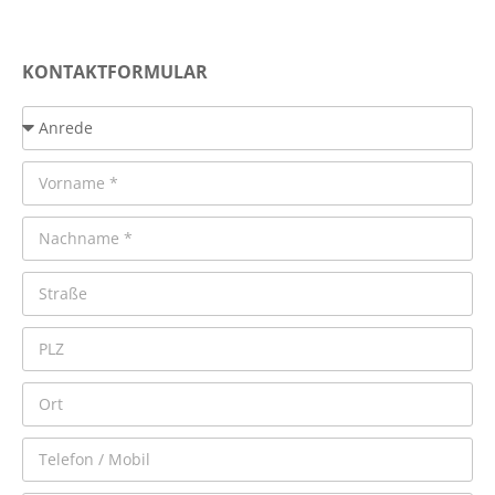
KONTAKTFORMULAR