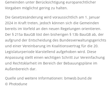
Gemeinden unter Berücksichtigung europarechtlicher
Vorgaben möglichst gering zu halten.
Die Gesetzesänderung wird voraussichtlich am 1. Januar
2024 in Kraft treten, jedoch können sich die Gemeinden
bereits im Vorfeld an den neuen Regelungen orientieren.
Der § 215a BauGB löst den bisherigen § 13b BauGB ab, der
aufgrund der Entscheidung des Bundesverwaltungsgerichts
und einer Vereinbarung im Koalitionsvertrag für die 20.
Legislaturperiode klarstellend aufgehoben wird. Diese
Anpassung stellt einen wichtigen Schritt zur Vereinfachung
und Rechtsklarheit im Bereich der Bebauungspläne im
Außenbereich dar.
Quelle und weitere Informationen: bmwsb.bund.de
© Photodune