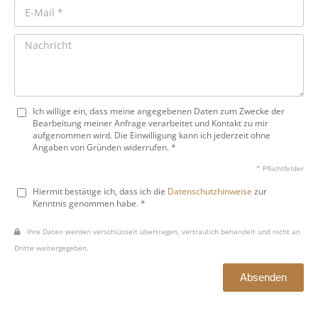
Ich willige ein, dass meine angegebenen Daten zum Zwecke der
Bearbeitung meiner Anfrage verarbeitet und Kontakt zu mir
aufgenommen wird. Die Einwilligung kann ich jederzeit ohne
Angaben von Gründen widerrufen. *
* Pflichtfelder
Hiermit bestätige ich, dass ich die
Datenschutzhinweise
zur
Kenntnis genommen habe. *
Ihre Daten werden verschlüsselt übertragen, vertraulich behandelt und nicht an
Dritte weitergegeben.
Absenden