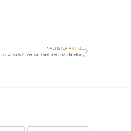
NÄCHSTER ARTIKEL
lienwirtschaft: Verbund befürchtet Marktteilung