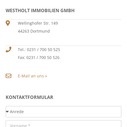
WESTHOLT IMMOBILIEN GMBH
Wellinghofer Str. 149
44263 Dortmund
Tel.: 0231 / 700 50 525
Fax: 0231 / 700 50 526
E-Mail an uns »
KONTAKTFORMULAR