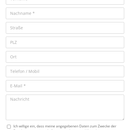
Ich willige ein, dass meine angegebenen Daten zum Zwecke der