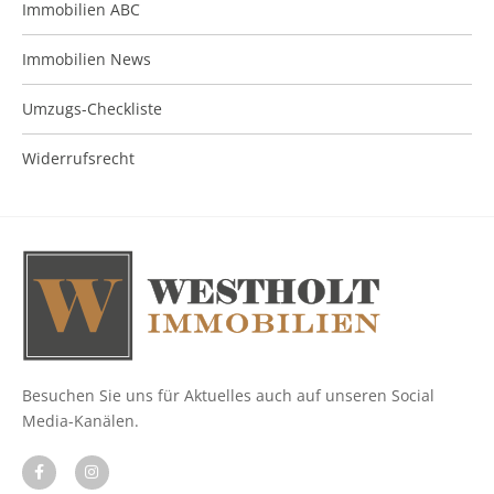
Immobilien ABC
Immobilien News
Umzugs-Checkliste
Widerrufsrecht
Besuchen Sie uns für Aktuelles auch auf unseren Social
Media-Kanälen.