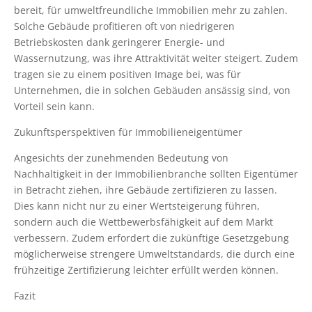
bereit, für umweltfreundliche Immobilien mehr zu zahlen.
Solche Gebäude profitieren oft von niedrigeren
Betriebskosten dank geringerer Energie- und
Wassernutzung, was ihre Attraktivität weiter steigert. Zudem
tragen sie zu einem positiven Image bei, was für
Unternehmen, die in solchen Gebäuden ansässig sind, von
Vorteil sein kann.
Zukunftsperspektiven für Immobilieneigentümer
Angesichts der zunehmenden Bedeutung von
Nachhaltigkeit in der Immobilienbranche sollten Eigentümer
in Betracht ziehen, ihre Gebäude zertifizieren zu lassen.
Dies kann nicht nur zu einer Wertsteigerung führen,
sondern auch die Wettbewerbsfähigkeit auf dem Markt
verbessern. Zudem erfordert die zukünftige Gesetzgebung
möglicherweise strengere Umweltstandards, die durch eine
frühzeitige Zertifizierung leichter erfüllt werden können.
Fazit