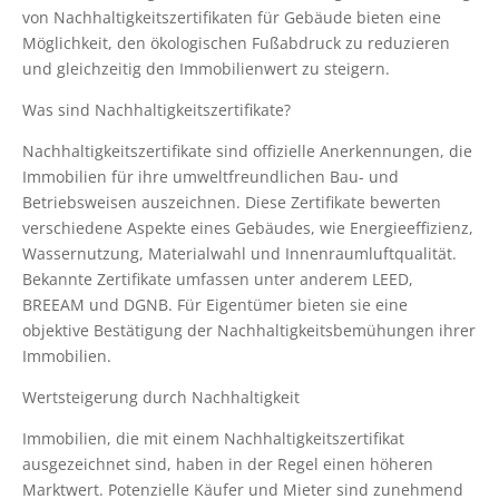
von Nachhaltigkeitszertifikaten für Gebäude bieten eine
Möglichkeit, den ökologischen Fußabdruck zu reduzieren
und gleichzeitig den Immobilienwert zu steigern.
Was sind Nachhaltigkeitszertifikate?
Nachhaltigkeitszertifikate sind offizielle Anerkennungen, die
Immobilien für ihre umweltfreundlichen Bau- und
Betriebsweisen auszeichnen. Diese Zertifikate bewerten
verschiedene Aspekte eines Gebäudes, wie Energieeffizienz,
Wassernutzung, Materialwahl und Innenraumluftqualität.
Bekannte Zertifikate umfassen unter anderem LEED,
BREEAM und DGNB. Für Eigentümer bieten sie eine
objektive Bestätigung der Nachhaltigkeitsbemühungen ihrer
Immobilien.
Wertsteigerung durch Nachhaltigkeit
Immobilien, die mit einem Nachhaltigkeitszertifikat
ausgezeichnet sind, haben in der Regel einen höheren
Marktwert. Potenzielle Käufer und Mieter sind zunehmend