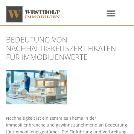
BEDEUTUNG VON
NACHHALTIGKEITSZERTIFIKATEN
FÜR IMMOBILIENWERTE
Nachhaltigkeit ist ein zentrales Thema in der
Immobilienbranche und gewinnt zunehmend an Bedeutung
für Immobilieneigentümer. Die Einführung und Verbreitung