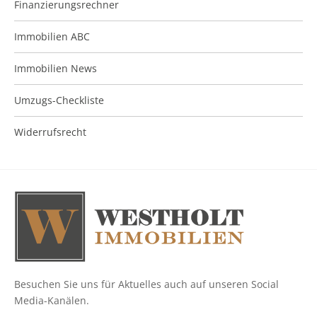
Finanzierungsrechner
Immobilien ABC
Immobilien News
Umzugs-Checkliste
Widerrufsrecht
Besuchen Sie uns für Aktuelles auch auf unseren Social
Media-Kanälen.