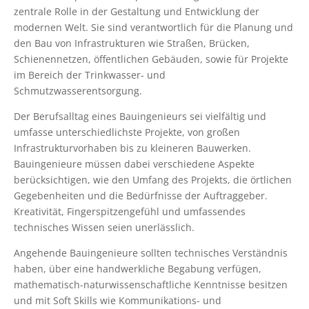
zentrale Rolle in der Gestaltung und Entwicklung der
modernen Welt. Sie sind verantwortlich für die Planung und
den Bau von Infrastrukturen wie Straßen, Brücken,
Schienennetzen, öffentlichen Gebäuden, sowie für Projekte
im Bereich der Trinkwasser- und
Schmutzwasserentsorgung.
Der Berufsalltag eines Bauingenieurs sei vielfältig und
umfasse unterschiedlichste Projekte, von großen
Infrastrukturvorhaben bis zu kleineren Bauwerken.
Bauingenieure müssen dabei verschiedene Aspekte
berücksichtigen, wie den Umfang des Projekts, die örtlichen
Gegebenheiten und die Bedürfnisse der Auftraggeber.
Kreativität, Fingerspitzengefühl und umfassendes
technisches Wissen seien unerlässlich.
Angehende Bauingenieure sollten technisches Verständnis
haben, über eine handwerkliche Begabung verfügen,
mathematisch-naturwissenschaftliche Kenntnisse besitzen
und mit Soft Skills wie Kommunikations- und