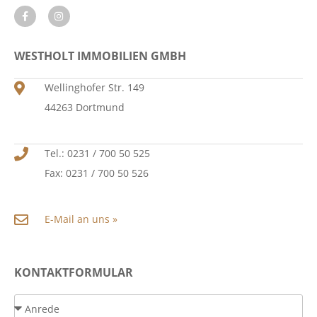
WESTHOLT IMMOBILIEN GMBH
Wellinghofer Str. 149
44263 Dortmund
Tel.: 0231 / 700 50 525
Fax: 0231 / 700 50 526
E-Mail an uns »
KONTAKTFORMULAR