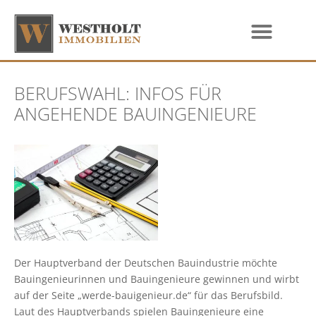
BERUFSWAHL: INFOS FÜR
ANGEHENDE BAUINGENIEURE
Der Hauptverband der Deutschen Bauindustrie möchte
Bauingenieurinnen und Bauingenieure gewinnen und wirbt
auf der Seite „werde-bauigenieur.de“ für das Berufsbild.
Laut des Hauptverbands spielen Bauingenieure eine