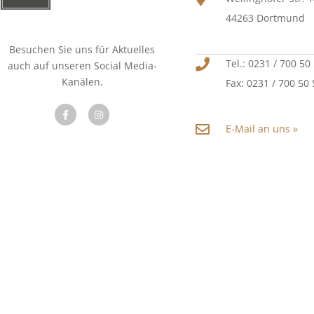
44263 Dortmund
Besuchen Sie uns für Aktuelles
Tel.: 0231 / 700 50
auch auf unseren Social Media-
Kanälen.
Fax: 0231 / 700 50
E-Mail an uns »