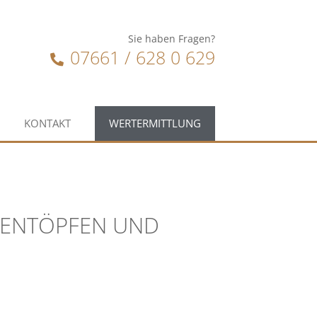
Sie haben Fragen?
07661 / 628 0 629
KONTAKT
WERTERMITTLUNG
MENTÖPFEN UND