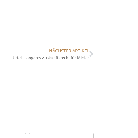
NÄCHSTER ARTIKEL
Urteil: Längeres Auskunftsrecht für Mieter