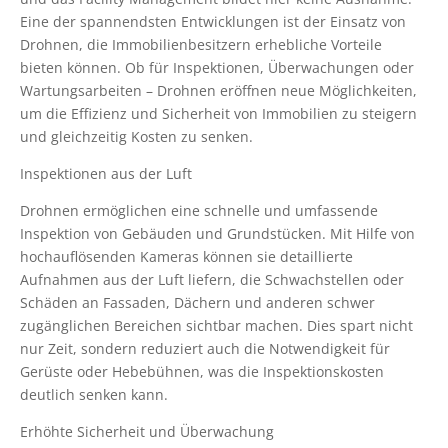
Eine der spannendsten Entwicklungen ist der Einsatz von
Drohnen, die Immobilienbesitzern erhebliche Vorteile
bieten können. Ob für Inspektionen, Überwachungen oder
Wartungsarbeiten – Drohnen eröffnen neue Möglichkeiten,
um die Effizienz und Sicherheit von Immobilien zu steigern
und gleichzeitig Kosten zu senken.
Inspektionen aus der Luft
Drohnen ermöglichen eine schnelle und umfassende
Inspektion von Gebäuden und Grundstücken. Mit Hilfe von
hochauflösenden Kameras können sie detaillierte
Aufnahmen aus der Luft liefern, die Schwachstellen oder
Schäden an Fassaden, Dächern und anderen schwer
zugänglichen Bereichen sichtbar machen. Dies spart nicht
nur Zeit, sondern reduziert auch die Notwendigkeit für
Gerüste oder Hebebühnen, was die Inspektionskosten
deutlich senken kann.
Erhöhte Sicherheit und Überwachung