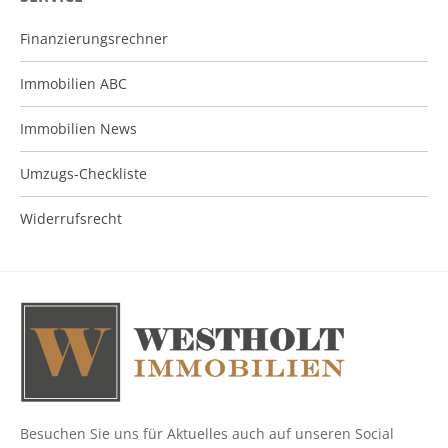
Finanzierungsrechner
Immobilien ABC
Immobilien News
Umzugs-Checkliste
Widerrufsrecht
Besuchen Sie uns für Aktuelles auch auf unseren Social