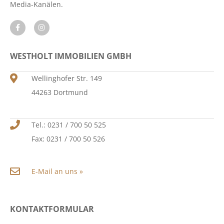
Media-Kanälen.
WESTHOLT IMMOBILIEN GMBH
Wellinghofer Str. 149
44263 Dortmund
Tel.: 0231 / 700 50 525
Fax: 0231 / 700 50 526
E-Mail an uns »
KONTAKTFORMULAR