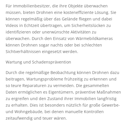
Für Immobilienbesitzer, die ihre Objekte überwachen
müssen, bieten Drohnen eine kosteneffiziente Lösung. Sie
können regelmäßig über das Gelände fliegen und dabei
Videos in Echtzeit übertragen, um Sicherheitslücken zu
identifizieren oder unerwünschte Aktivitäten zu
überwachen. Durch den Einsatz von Wärmebildkameras
können Drohnen sogar nachts oder bei schlechten
Sichtverhältnissen eingesetzt werden.
Wartung und Schadensprävention
Durch die regelmäßige Beobachtung können Drohnen dazu
beitragen, Wartungsprobleme frühzeitig zu erkennen und
so teure Reparaturen zu vermeiden. Die gesammelten
Daten ermöglichen es Eigentümern, präventive Maßnahmen
zu ergreifen und den Zustand ihrer Immobilien langfristig
zu erhalten. Dies ist besonders nützlich für große Gewerbe-
und Wohngebäude, bei denen manuelle Kontrollen
zeitaufwendig und teuer wären.