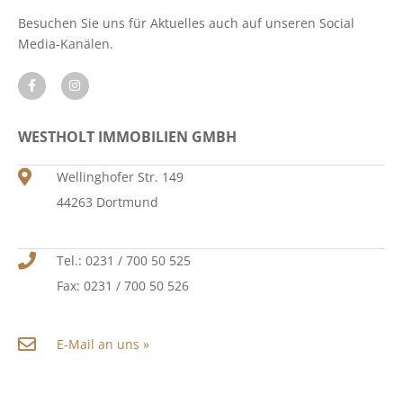
Besuchen Sie uns für Aktuelles auch auf unseren Social
Media-Kanälen.
WESTHOLT IMMOBILIEN GMBH
Wellinghofer Str. 149
44263 Dortmund
Tel.: 0231 / 700 50 525
Fax: 0231 / 700 50 526
E-Mail an uns »