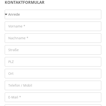
KONTAKTFORMULAR