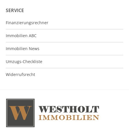
SERVICE
Finanzierungsrechner
Immobilien ABC
Immobilien News
Umzugs-Checkliste
Widerrufsrecht