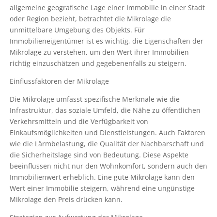
allgemeine geografische Lage einer Immobilie in einer Stadt
oder Region bezieht, betrachtet die Mikrolage die
unmittelbare Umgebung des Objekts. Für
Immobilieneigentümer ist es wichtig, die Eigenschaften der
Mikrolage zu verstehen, um den Wert ihrer Immobilien
richtig einzuschätzen und gegebenenfalls zu steigern.
Einflussfaktoren der Mikrolage
Die Mikrolage umfasst spezifische Merkmale wie die
Infrastruktur, das soziale Umfeld, die Nähe zu öffentlichen
Verkehrsmitteln und die Verfügbarkeit von
Einkaufsmöglichkeiten und Dienstleistungen. Auch Faktoren
wie die Lärmbelastung, die Qualität der Nachbarschaft und
die Sicherheitslage sind von Bedeutung. Diese Aspekte
beeinflussen nicht nur den Wohnkomfort, sondern auch den
Immobilienwert erheblich. Eine gute Mikrolage kann den
Wert einer Immobilie steigern, während eine ungünstige
Mikrolage den Preis drücken kann.