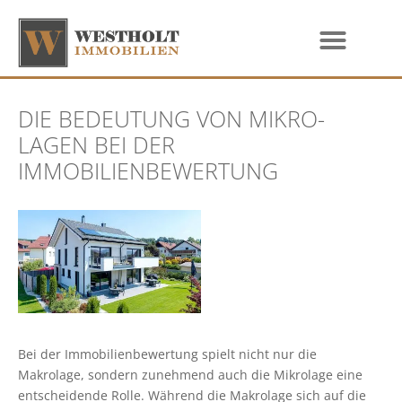
DIE BEDEUTUNG VON MIKRO-
LAGEN BEI DER
IMMOBILIENBEWERTUNG
Bei der Immobilienbewertung spielt nicht nur die
Makrolage, sondern zunehmend auch die Mikrolage eine
entscheidende Rolle. Während die Makrolage sich auf die