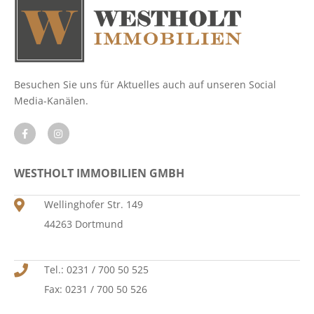
Besuchen Sie uns für Aktuelles auch auf unseren Social
Media-Kanälen.
WESTHOLT IMMOBILIEN GMBH
Wellinghofer Str. 149
44263 Dortmund
Tel.: 0231 / 700 50 525
Fax: 0231 / 700 50 526