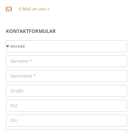
E-Mail an uns »
KONTAKTFORMULAR