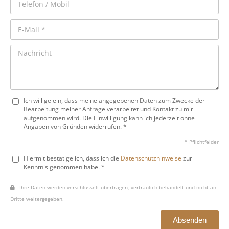
Ich willige ein, dass meine angegebenen Daten zum Zwecke der
Bearbeitung meiner Anfrage verarbeitet und Kontakt zu mir
aufgenommen wird. Die Einwilligung kann ich jederzeit ohne
Angaben von Gründen widerrufen. *
* Pflichtfelder
Hiermit bestätige ich, dass ich die
Datenschutzhinweise
zur
Kenntnis genommen habe. *
Ihre Daten werden verschlüsselt übertragen, vertraulich behandelt und nicht an
Dritte weitergegeben.
Absenden