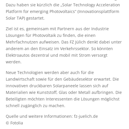
Dazu haben sie kürzlich die „Solar Technology Acceleration
Platform for emerging Photovoltaics“ (Innovationsplattform
Solar TAP) gestartet.
Ziel ist es, gemeinsam mit Partnern aus der Industrie
Lösungen für Photovoltaik zu finden, die einen
Mehrfachnutzen aufweisen. Das FZ Jülich denkt dabei unter
anderem an den Einsatz im Verkehrssektor. So könnten
Elektroautos dezentral und mobil mit Strom versorgt
werden.
Neue Technologien werden aber auch für die
Landwirtschaft sowie für den Gebäudesektor erwartet. Die
innovativen druckbaren Solarpaneele lassen sich auf
Materialien wie Kunststoff, Glas oder Metall aufbringen. Die
Beteiligten möchten Interessenten die Lösungen möglichst
schnell zugänglich zu machen.
Quelle und weitere Informationen: fz-juelich.de
© Fotolia