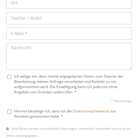
Ich willige ein, dass meine angegebenen Daten zum Zwecke der
Bearbeitung meiner Anfrage verarbeitet und Kontakt zu mir
aufgenommen wird. Die Einwilligung kann ich jederzeit ohne
Angaben von Gründen widerrufen. *
* Pflichtfelder
Hiermit bestätige ich, dass ich die
Datenschutzhinweise
zur
Kenntnis genommen habe. *
Ihre Daten werden verschlüsselt übertragen, vertraulich behandelt und nicht an
Dritte weitergegeben.