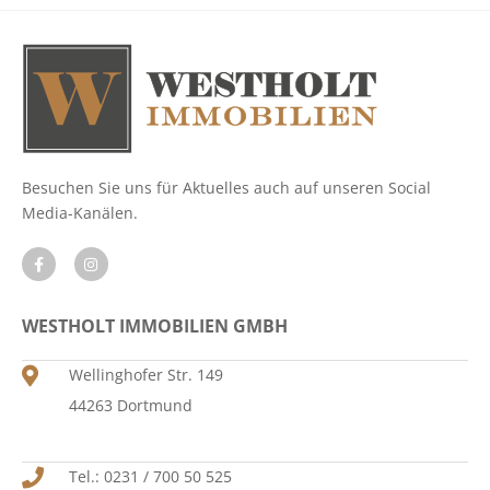
Besuchen Sie uns für Aktuelles auch auf unseren Social
Media-Kanälen.
WESTHOLT IMMOBILIEN GMBH
Wellinghofer Str. 149
44263 Dortmund
Tel.: 0231 / 700 50 525