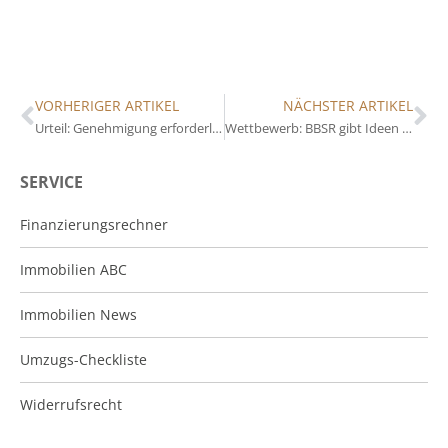
VORHERIGER ARTIKEL
NÄCHSTER ARTIKEL
Urteil: Genehmigung erforderlich
Wettbewerb: BBSR gibt Ideen bekannt
SERVICE
Finanzierungsrechner
Immobilien ABC
Immobilien News
Umzugs-Checkliste
Widerrufsrecht