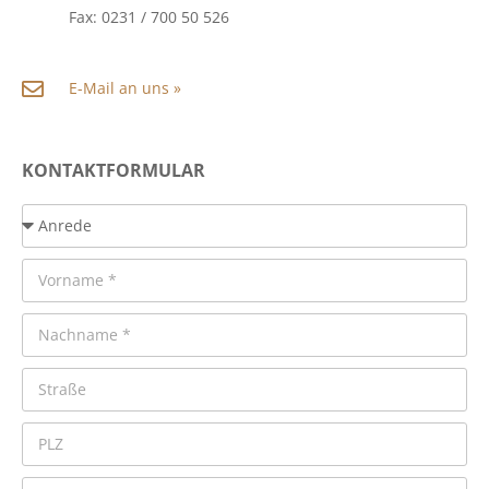
Fax: 0231 / 700 50 526
E-Mail an uns »
KONTAKTFORMULAR