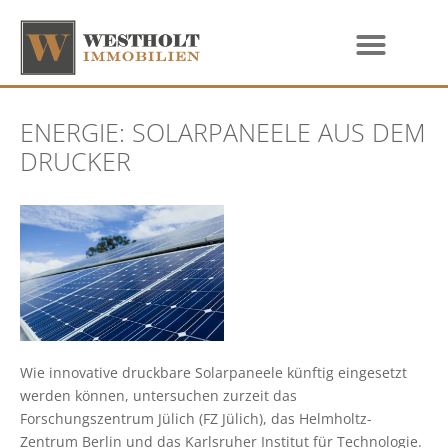
ENERGIE: SOLARPANEELE AUS DEM
DRUCKER
Wie innovative druckbare Solarpaneele künftig eingesetzt
werden können, untersuchen zurzeit das
Forschungszentrum Jülich (FZ Jülich), das Helmholtz-
Zentrum Berlin und das Karlsruher Institut für Technologie.