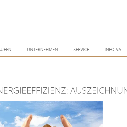
AUFEN
UNTERNEHMEN
SERVICE
INFO-VA
NERGIEEFFIZIENZ: AUSZEICHNU