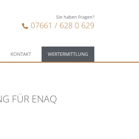
Sie haben Fragen?
07661 / 628 0 629
KONTAKT
WERTERMITTLUNG
NG FÜR ENAQ