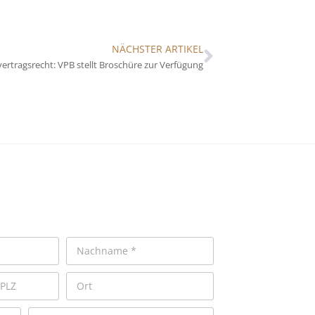
NÄCHSTER ARTIKEL
ertragsrecht: VPB stellt Broschüre zur Verfügung