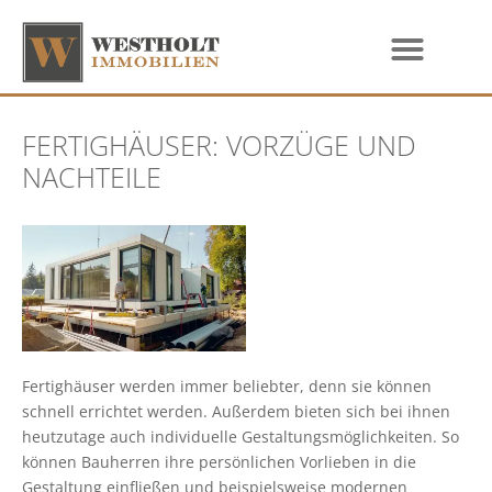
FERTIGHÄUSER: VORZÜGE UND
NACHTEILE
Fertighäuser werden immer beliebter, denn sie können
schnell errichtet werden. Außerdem bieten sich bei ihnen
heutzutage auch individuelle Gestaltungsmöglichkeiten. So
können Bauherren ihre persönlichen Vorlieben in die
Gestaltung einfließen und beispielsweise modernen