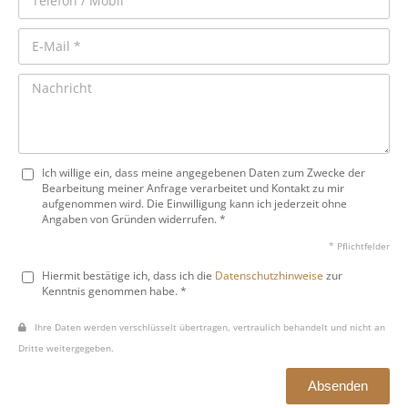
Ich willige ein, dass meine angegebenen Daten zum Zwecke der
Bearbeitung meiner Anfrage verarbeitet und Kontakt zu mir
aufgenommen wird. Die Einwilligung kann ich jederzeit ohne
Angaben von Gründen widerrufen. *
* Pflichtfelder
Hiermit bestätige ich, dass ich die
Datenschutzhinweise
zur
Kenntnis genommen habe. *
Ihre Daten werden verschlüsselt übertragen, vertraulich behandelt und nicht an
Dritte weitergegeben.
Absenden