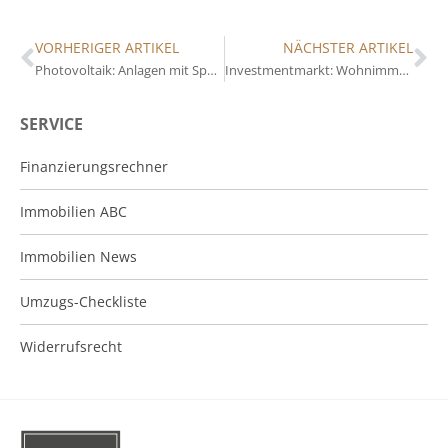
VORHERIGER ARTIKEL
NÄCHSTER ARTIKEL
Photovoltaik: Anlagen mit Speicher
Investmentmarkt: Wohnimmobilien sind gefragt
SERVICE
Finanzierungsrechner
Immobilien ABC
Immobilien News
Umzugs-Checkliste
Widerrufsrecht