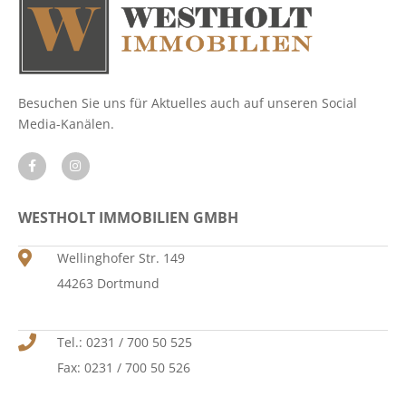
Besuchen Sie uns für Aktuelles auch auf unseren Social
Media-Kanälen.
WESTHOLT IMMOBILIEN GMBH
Wellinghofer Str. 149
44263 Dortmund
Tel.: 0231 / 700 50 525
Fax: 0231 / 700 50 526