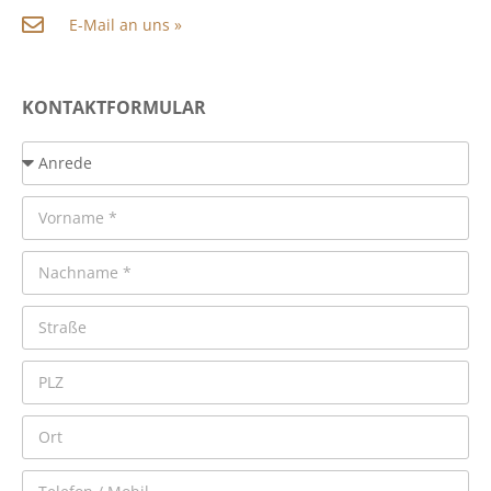
E-Mail an uns »
KONTAKTFORMULAR