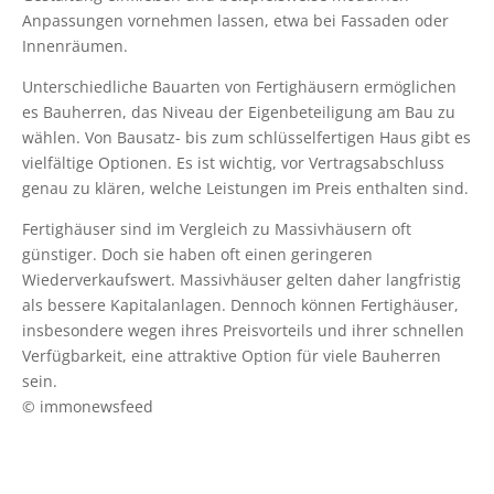
Anpassungen vornehmen lassen, etwa bei Fassaden oder
Innenräumen.
Unterschiedliche Bauarten von Fertighäusern ermöglichen
es Bauherren, das Niveau der Eigenbeteiligung am Bau zu
wählen. Von Bausatz- bis zum schlüsselfertigen Haus gibt es
vielfältige Optionen. Es ist wichtig, vor Vertragsabschluss
genau zu klären, welche Leistungen im Preis enthalten sind.
Fertighäuser sind im Vergleich zu Massivhäusern oft
günstiger. Doch sie haben oft einen geringeren
Wiederverkaufswert. Massivhäuser gelten daher langfristig
als bessere Kapitalanlagen. Dennoch können Fertighäuser,
insbesondere wegen ihres Preisvorteils und ihrer schnellen
Verfügbarkeit, eine attraktive Option für viele Bauherren
sein.
© immonewsfeed