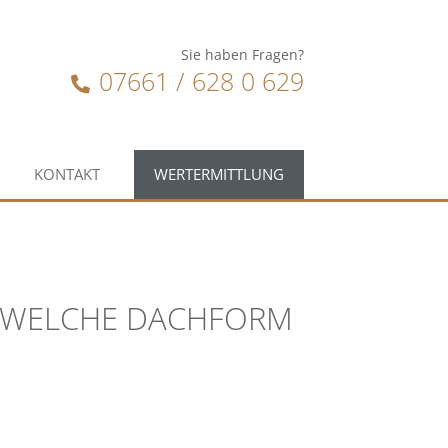
Sie haben Fragen?
07661 / 628 0 629
KONTAKT
WERTERMITTLUNG
? WELCHE DACHFORM