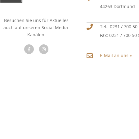
44263 Dortmund
Besuchen Sie uns für Aktuelles
Tel.: 0231 / 700 50
auch auf unseren Social Media-
Kanälen.
Fax: 0231 / 700 50
E-Mail an uns »