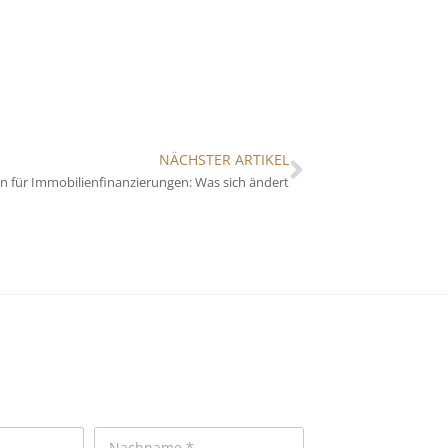
NÄCHSTER ARTIKEL
n für Immobilienfinanzierungen: Was sich ändert