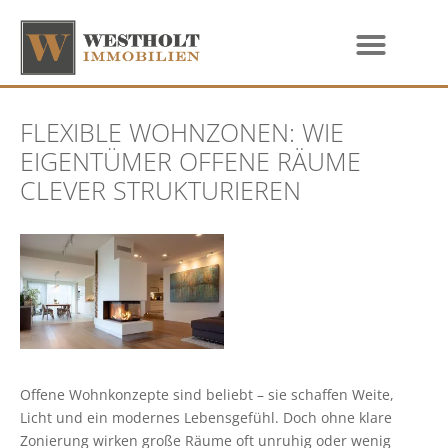
FLEXIBLE WOHNZONEN: WIE
EIGENTÜMER OFFENE RÄUME
CLEVER STRUKTURIEREN
Offene Wohnkonzepte sind beliebt – sie schaffen Weite,
Licht und ein modernes Lebensgefühl. Doch ohne klare
Zonierung wirken große Räume oft unruhig oder wenig