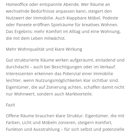
Homeoffice oder entspannte Abende. Wer Räume an
wechselnde Bedürfnisse anpassen kann, steigert den
Nutzwert der Immobilie. Auch klappbare Möbel, Podeste
oder Paneele eröffnen Spielräume für kreatives Wohnen.
Das Ergebnis: mehr Komfort im Alltag und eine Wohnung,
die mit dem Leben mitwächst.
Mehr Wohnqualität und klare Wirkung
Gut strukturierte Räume wirken aufgeräumt, einladend und
durchdacht – auch bei Besichtigungen oder im Verkauf.
Interessenten erkennen das Potenzial einer Immobilie
leichter, wenn Nutzungsmöglichkeiten klar sichtbar sind.
Eigentümer, die auf Zonierung achten, schaffen damit nicht
nur Wohnwert, sondern auch Marktvorteile.
Fazit
Offene Räume brauchen klare Struktur. Eigentümer, die mit
Farben, Licht und Möbeln zonieren, steigern Komfort,
Funktion und Ausstrahlung – für sich selbst und potenzielle