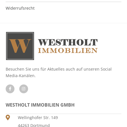
Widerrufsrecht
Besuchen Sie uns für Aktuelles auch auf unseren Social
Media-Kanälen.
WESTHOLT IMMOBILIEN GMBH
Wellinghofer Str. 149
44263 Dortmund