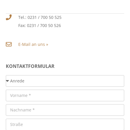
Tel.: 0231 / 700 50 525
Fax: 0231 / 700 50 526
E-Mail an uns »
KONTAKTFORMULAR