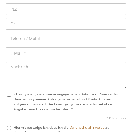
Ich willige ein, dass meine angegebenen Daten zum Zwecke der
Bearbeitung meiner Anfrage verarbeitet und Kontakt zu mir
aufgenommen wird. Die Einwilligung kann ich jederzeit ohne
Angaben von Gründen widerrufen. *
* Pflichtfelder
Hiermit bestätige ich, dass ich die
Datenschutzhinweise
zur