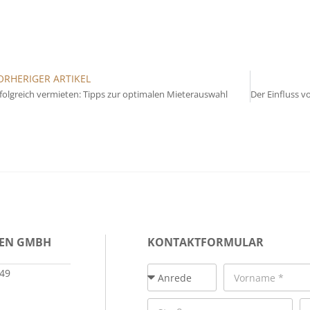
ORHERIGER ARTIKEL
folgreich vermieten: Tipps zur optimalen Mieterauswahl
IEN GMBH
KONTAKTFORMULAR
149