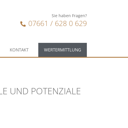
Sie haben Fragen?
07661 / 628 0 629
KONTAKT
WERTERMITTLUNG
LE UND POTENZIALE