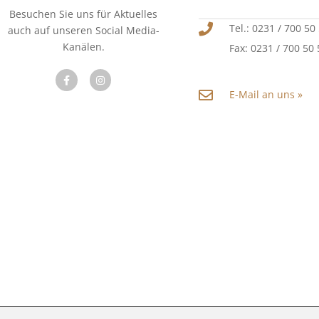
Besuchen Sie uns für Aktuelles
Tel.: 0231 / 700 50
auch auf unseren Social Media-
Kanälen.
Fax: 0231 / 700 50
E-Mail an uns »