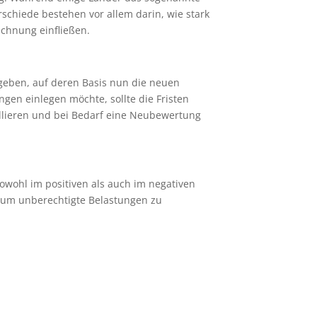
chiede bestehen vor allem darin, wie stark
chnung einfließen.
geben, auf deren Basis nun die neuen
ngen einlegen möchte, sollte die Fristen
rollieren und bei Bedarf eine Neubewertung
owohl im positiven als auch im negativen
 um unberechtigte Belastungen zu