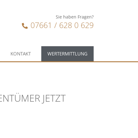
Sie haben Fragen?
07661 / 628 0 629
KONTAKT
WERTERMITTLUNG
ENTÜMER JETZT