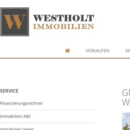
VERKAUFEN
K
G
SERVICE
W
Finanzierungsrechner
Immobilien ABC
Immobilien News