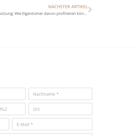
NÄCHSTER ARTIKEL
Regenwassernutzung: Wie Eigentümer davon profitieren können