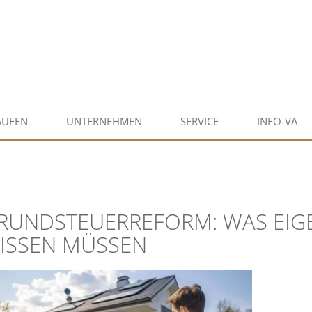
AUFEN
UNTERNEHMEN
SERVICE
INFO-VA
RUNDSTEUERREFORM: WAS EIG
ISSEN MÜSSEN