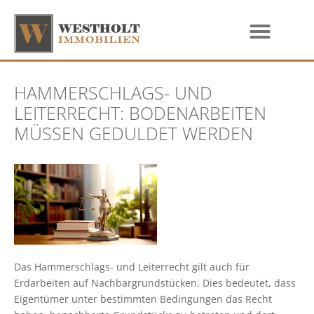
HAMMERSCHLAGS- UND
LEITERRECHT: BODENARBEITEN
MÜSSEN GEDULDET WERDEN
Das Hammerschlags- und Leiterrecht gilt auch für
Erdarbeiten auf Nachbargrundstücken. Dies bedeutet, dass
Eigentümer unter bestimmten Bedingungen das Recht