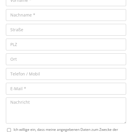
Ich willige ein, dass meine angegebenen Daten zum Zwecke der