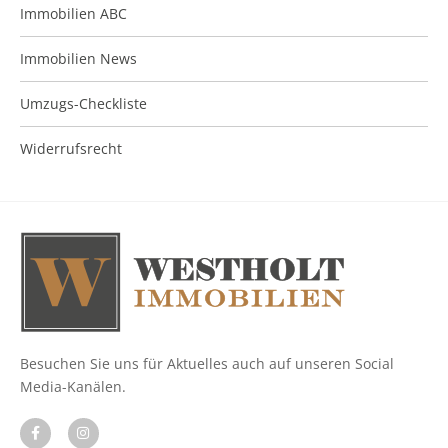
Immobilien ABC
Immobilien News
Umzugs-Checkliste
Widerrufsrecht
Besuchen Sie uns für Aktuelles auch auf unseren Social
Media-Kanälen.