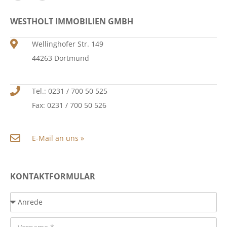
WESTHOLT IMMOBILIEN GMBH
Wellinghofer Str. 149
44263 Dortmund
Tel.: 0231 / 700 50 525
Fax: 0231 / 700 50 526
E-Mail an uns »
KONTAKTFORMULAR