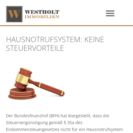
HAUSNOTRUFSYSTEM: KEINE
STEUERVORTEILE
Der Bundesfinanzhof (BFH) hat klargestellt, dass die
Steuervergünstigung gemäß § 35a des
Einkommensteuergesetzes nicht für ein Hausnotrufsystem