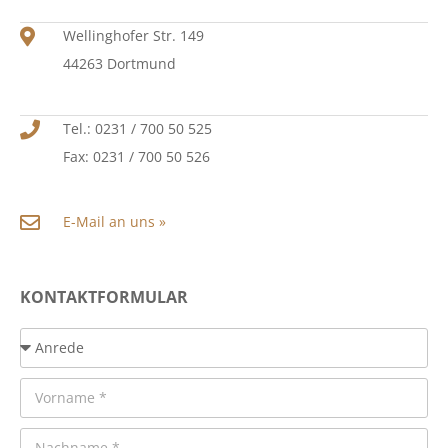
Wellinghofer Str. 149
44263 Dortmund
Tel.: 0231 / 700 50 525
Fax: 0231 / 700 50 526
E-Mail an uns »
KONTAKTFORMULAR