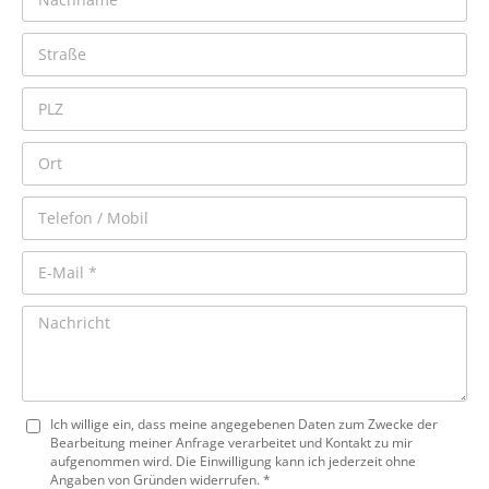
Ich willige ein, dass meine angegebenen Daten zum Zwecke der
Bearbeitung meiner Anfrage verarbeitet und Kontakt zu mir
aufgenommen wird. Die Einwilligung kann ich jederzeit ohne
Angaben von Gründen widerrufen. *