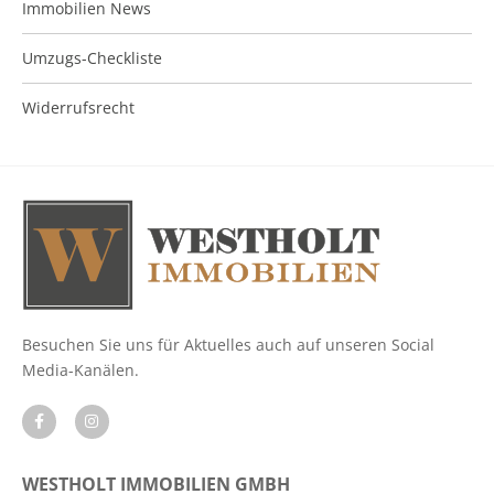
Immobilien News
Umzugs-Checkliste
Widerrufsrecht
Besuchen Sie uns für Aktuelles auch auf unseren Social
Media-Kanälen.
WESTHOLT IMMOBILIEN GMBH