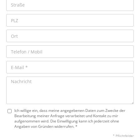
Ich willige ein, dass meine angegebenen Daten zum Zwecke der
Bearbeitung meiner Anfrage verarbeitet und Kontakt zu mir
aufgenommen wird. Die Einwilligung kann ich jederzeit ohne
Angaben von Gründen widerrufen. *
* Pflichtfelder