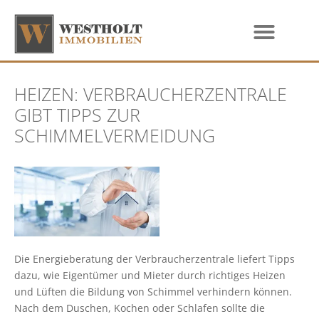
HEIZEN: VERBRAUCHERZENTRALE
GIBT TIPPS ZUR
SCHIMMELVERMEIDUNG
Die Energieberatung der Verbraucherzentrale liefert Tipps
dazu, wie Eigentümer und Mieter durch richtiges Heizen
und Lüften die Bildung von Schimmel verhindern können.
Nach dem Duschen, Kochen oder Schlafen sollte die