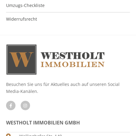
Umzugs-Checkliste
Widerrufsrecht
Besuchen Sie uns für Aktuelles auch auf unseren Social
Media-Kanälen.
WESTHOLT IMMOBILIEN GMBH