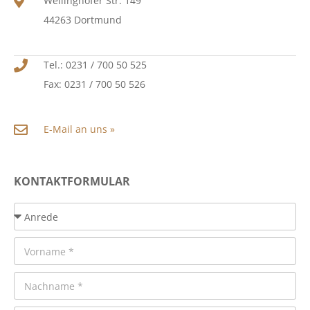
Wellinghofer Str. 149
44263 Dortmund
Tel.: 0231 / 700 50 525
Fax: 0231 / 700 50 526
E-Mail an uns »
KONTAKTFORMULAR