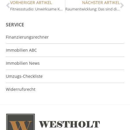
VORHERIGER ARTIKEL
NÄCHSTER ARTIKEL
Fitnessstudio: Unwirksame Kündigung wegen Corona-Maßnahmen
Raumentwicklung: Das sind die Herausforderungen
SERVICE
Finanzierungsrechner
Immobilien ABC
Immobilien News
Umzugs-Checkliste
Widerrufsrecht