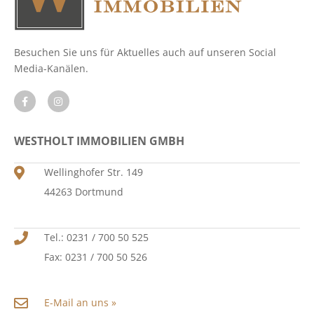
Besuchen Sie uns für Aktuelles auch auf unseren Social
Media-Kanälen.
WESTHOLT IMMOBILIEN GMBH
Wellinghofer Str. 149
44263 Dortmund
Tel.: 0231 / 700 50 525
Fax: 0231 / 700 50 526
E-Mail an uns »