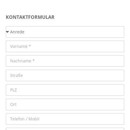
KONTAKTFORMULAR