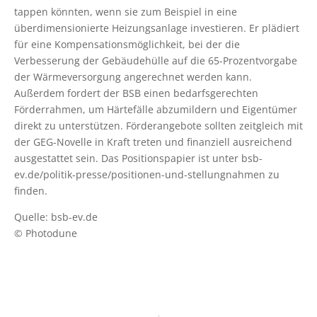
tappen könnten, wenn sie zum Beispiel in eine
überdimensionierte Heizungsanlage investieren. Er plädiert
für eine Kompensationsmöglichkeit, bei der die
Verbesserung der Gebäudehülle auf die 65-Prozentvorgabe
der Wärmeversorgung angerechnet werden kann.
Außerdem fordert der BSB einen bedarfsgerechten
Förderrahmen, um Härtefälle abzumildern und Eigentümer
direkt zu unterstützen. Förderangebote sollten zeitgleich mit
der GEG-Novelle in Kraft treten und finanziell ausreichend
ausgestattet sein. Das Positionspapier ist unter bsb-
ev.de/politik-presse/positionen-und-stellungnahmen zu
finden.
Quelle: bsb-ev.de
© Photodune