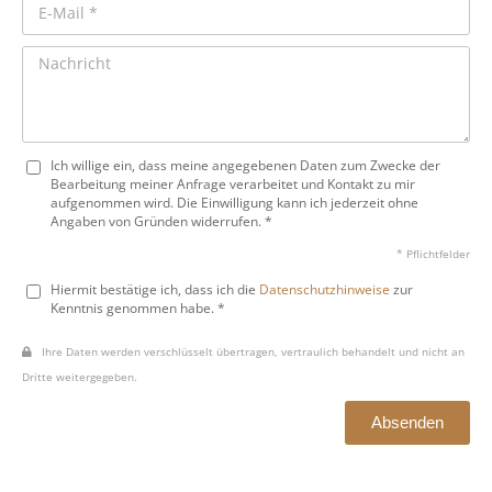
Ich willige ein, dass meine angegebenen Daten zum Zwecke der
Bearbeitung meiner Anfrage verarbeitet und Kontakt zu mir
aufgenommen wird. Die Einwilligung kann ich jederzeit ohne
Angaben von Gründen widerrufen. *
* Pflichtfelder
Hiermit bestätige ich, dass ich die
Datenschutzhinweise
zur
Kenntnis genommen habe. *
Ihre Daten werden verschlüsselt übertragen, vertraulich behandelt und nicht an
Dritte weitergegeben.
Absenden