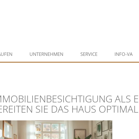
AUFEN
UNTERNEHMEN
SERVICE
INFO-VA
MMOBILIENBESICHTIGUNG ALS 
EREITEN SIE DAS HAUS OPTIMA