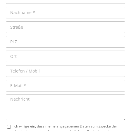
Ich willige ein, dass meine angegebenen Daten zum Zwecke der
Bearbeitung meiner Anfrage verarbeitet und Kontakt zu mir