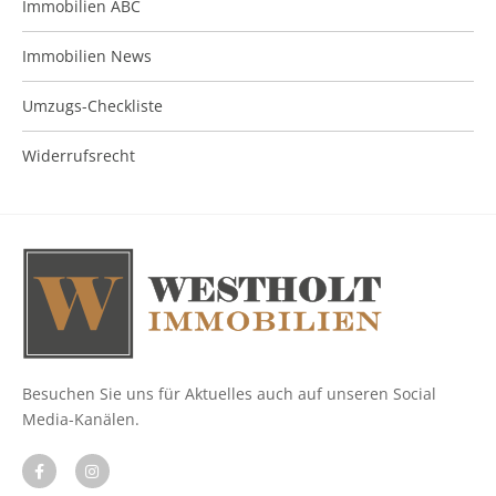
Immobilien ABC
Immobilien News
Umzugs-Checkliste
Widerrufsrecht
Besuchen Sie uns für Aktuelles auch auf unseren Social
Media-Kanälen.