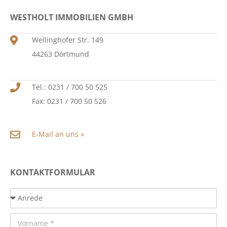
WESTHOLT IMMOBILIEN GMBH
Wellinghofer Str. 149
44263 Dortmund
Tel.: 0231 / 700 50 525
Fax: 0231 / 700 50 526
E-Mail an uns »
KONTAKTFORMULAR