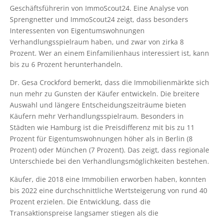
Geschäftsführerin von ImmoScout24. Eine Analyse von
Sprengnetter und ImmoScout24 zeigt, dass besonders
Interessenten von Eigentumswohnungen
Verhandlungsspielraum haben, und zwar von zirka 8
Prozent. Wer an einem Einfamilienhaus interessiert ist, kann
bis zu 6 Prozent herunterhandeln.
Dr. Gesa Crockford bemerkt, dass die Immobilienmärkte sich
nun mehr zu Gunsten der Käufer entwickeln. Die breitere
Auswahl und längere Entscheidungszeiträume bieten
Käufern mehr Verhandlungsspielraum. Besonders in
Städten wie Hamburg ist die Preisdifferenz mit bis zu 11
Prozent für Eigentumswohnungen höher als in Berlin (8
Prozent) oder München (7 Prozent). Das zeigt, dass regionale
Unterschiede bei den Verhandlungsmöglichkeiten bestehen.
Käufer, die 2018 eine Immobilien erworben haben, konnten
bis 2022 eine durchschnittliche Wertsteigerung von rund 40
Prozent erzielen. Die Entwicklung, dass die
Transaktionspreise langsamer stiegen als die