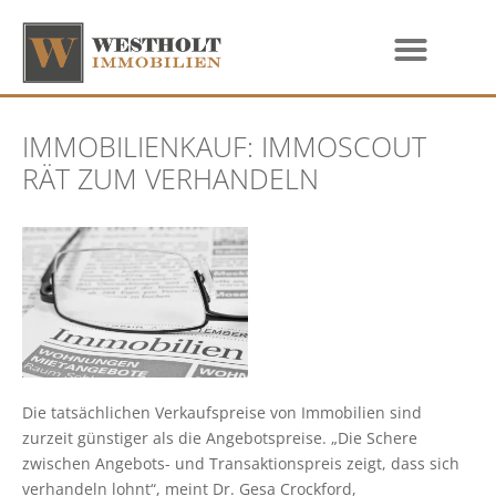
IMMOBILIENKAUF: IMMOSCOUT
RÄT ZUM VERHANDELN
Die tatsächlichen Verkaufspreise von Immobilien sind
zurzeit günstiger als die Angebotspreise. „Die Schere
zwischen Angebots- und Transaktionspreis zeigt, dass sich
verhandeln lohnt“, meint Dr. Gesa Crockford,