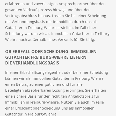
erfahrenen und zuverlässigen Ansprechpartner über den
gesamten Verkaufsprozess hinweg und über den
Vertragsabschluss hinaus. Lassen Sie bei einer Scheidung
die Verhandlungsbasis der Immobilien durch uns als
Gutachter in Freiburg-Wiehre erstellen. Im Fall einer
Scheidung werden wir als Immobilien Gutachter in Freiburg-
Wiehre auch außerhalb eines Verkaufs für Sie tätig.
OB ERBFALL ODER SCHEIDUNG: IMMOBILIEN
GUTACHTER FREIBURG-WIEHRE LIEFERN
DIE VERHANDLUNGSBASIS
In einer Erbschaftsangelegenheit oder bei einer Scheidung
können wir als Immobilien Gutachter in Freiburg-Wiehre
einen Beitrag zu einer gütlichen und für alle
Beteiligten akzeptierbaren Lösung erbringen. Sie erhalten
eine sichere Basis für den richtigen Angebotspreis für
Immobilien in Freiburg-Wiehre. Nutzen Sie auch im Falle
einer Erbschaft oder Scheidung uns als Immobilien
Gutachter in Freiburg-Wiehre.