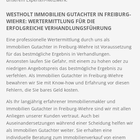
WESTHOLT IMMOBILIEN GUTACHTER IN FREIBURG-
WIEHRE: WERTERMITTLUNG FÜR DIE
ERFOLGREICHE VERHANDLUNGSFÜHRUNG
Eine professionelle Wertermittlung durch uns als
Immobilien Gutachter in Freiburg-Wiehre ist Voraussetzung
für das bestmögliche Ergebnis in Verhandlungen.
Ansonsten laufen Sie Gefahr, mit einem zu hohen oder zu
niedrigen Angebotspreis das bestmögliche Ergebnis zu
verfehlen. Als Immobilien Gutachter in Freiburg-Wiehre
bewahren wir Sie mit Know-how und Erfahrung vor diesen
Fehlern, die Sie bares Geld kosten.
Als Ihr langjährig erfahrener Immobilienmakler und
Immobilien Gutachter in Freiburg-Wiehre sind wir mit allen
Anliegen unserer Kunden vertraut. Auch bei
Auseinandersetzungen während einer Scheidung helfen wir
als Immobilien Gutachter weiter. Sie erhalten eine
individuelle Beratung zum Immobilienverkauf von einem