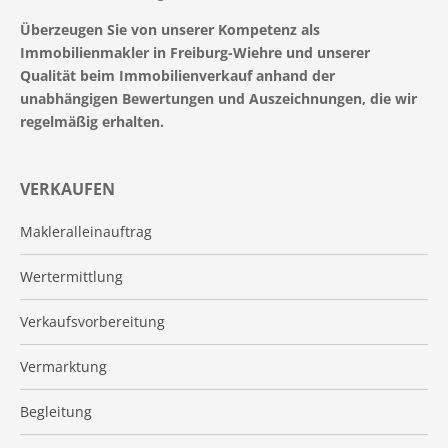
Überzeugen Sie von unserer Kompetenz als
Immobilienmakler in Freiburg-Wiehre und unserer
Qualität beim Immobilienverkauf anhand der
unabhängigen Bewertungen und Auszeichnungen, die wir
regelmäßig erhalten.
VERKAUFEN
Makleralleinauftrag
Wertermittlung
Verkaufsvorbereitung
Vermarktung
Begleitung