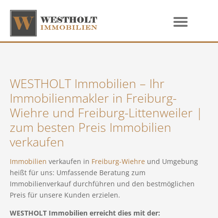
WESTHOLT Immobilien – Ihr
Immobilienmakler in Freiburg-
Wiehre und
Freiburg-Littenweiler
|
zum besten Preis Immobilien
verkaufen
Immobilien
verkaufen in
Freiburg-Wiehre
und Umgebung
heißt für uns: Umfassende Beratung zum
Immobilienverkauf durchführen und den bestmöglichen
Preis für unsere Kunden erzielen.
WESTHOLT Immobilien erreicht dies mit der: