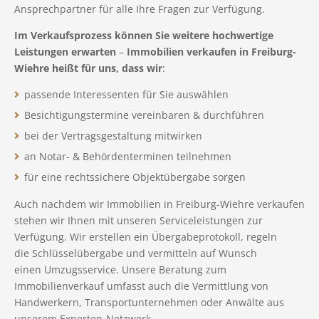
Ansprechpartner für alle Ihre Fragen zur Verfügung.
Im Verkaufsprozess können Sie weitere hochwertige
Leistungen erwarten
–
Immobilien verkaufen in Freiburg-
Wiehre heißt für uns, dass wir
:
passende Interessenten für Sie auswählen
Besichtigungstermine vereinbaren & durchführen
bei der Vertragsgestaltung mitwirken
an Notar- & Behördenterminen teilnehmen
für eine rechtssichere Objektübergabe sorgen
Auch nachdem wir Immobilien in Freiburg-Wiehre verkaufen
stehen wir Ihnen mit unseren Serviceleistungen zur
Verfügung. Wir erstellen ein Übergabeprotokoll, regeln
die Schlüsselübergabe und vermitteln auf Wunsch
einen Umzugsservice. Unsere Beratung zum
Immobilienverkauf umfasst auch die Vermittlung von
Handwerkern, Transportunternehmen oder Anwälte aus
unserem Experten-Netzwerk.