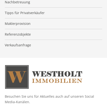
Nachbetreuung
Tipps für Privatverkäufer
Maklerprovision
Referenzobjekte
Verkaufsanfrage
Besuchen Sie uns für Aktuelles auch auf unseren Social
Media-Kanälen.