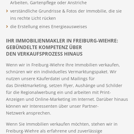
Arbeiten, Gartenpflege oder Anstriche
verständliche Grundrisse & Fotos der Immobilie, die sie
ins rechte Licht rücken
die Erstellung eines Energieausweises
IHR IMMOBILIENMAKLER IN FREIBURG-WIEHRE:
GEBÜNDELTE KOMPETENZ ÜBER
DEN VERKAUFSPROZESS HINAUS
Wenn wir in Freiburg-Wiehre Ihre Immobilien verkaufen,
schnüren wir ein individuelles Vermarktungspaket. Wir
nutzen unsere Käuferdatei und Mailings für
das Direktmarketing, setzen Flyer, Aushänge und Schilder
für die Regionalwerbung ein und arbeiten mit Print-
Anzeigen und Online-Marketing im Internet. Darüber hinaus
können wir Interessenten über unser Partner-
Netzwerk ansprechen.
Wenn Sie Immobilien verkaufen möchten, stehen wir in
Freiburg-Wiehre als erfahrene und zuverlässige