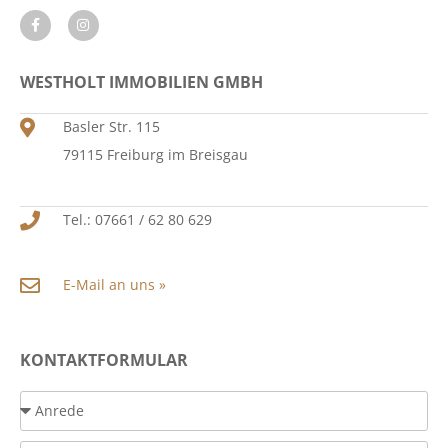
WESTHOLT IMMOBILIEN GMBH
Basler Str. 115
79115 Freiburg im Breisgau
Tel.: 07661 / 62 80 629
E-Mail an uns »
KONTAKTFORMULAR