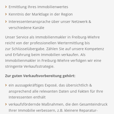
Ermittlung Ihres Immobilienwertes
Kenntnis der Marktlage in der Region
Interessentenansprache über unser Netzwerk &
verschiedene Kanäle
Unser Service als Immobilienmakler in Freiburg-Wiehre
reicht von der professionellen Wertermittlung bis
zur Schlüsselübergabe. Zählen Sie auf unsere Kompetenz
und Erfahrung beim Immobilien verkaufen. Als
Immobilienmakler in Freiburg-Wiehre verfolgen wir eine
stringente Verkaufsstrategie.
Zur guten Verkaufsvorbereitung gehört:
ein aussagekräftiges Exposé, das übersichtlich &
ansprechend alle relevanten Daten und Fakten für Ihre
Interessenten enthält
verkaufsfördernde Maßnahmen, die den Gesamteindruck
Ihrer Immobilie verbessern, z.B. kleinere Reparatur-