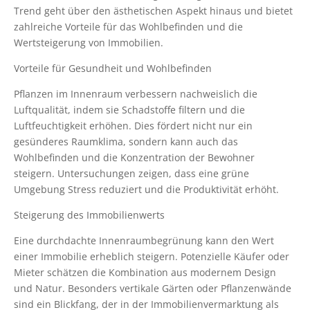
Trend geht über den ästhetischen Aspekt hinaus und bietet
zahlreiche Vorteile für das Wohlbefinden und die
Wertsteigerung von Immobilien.
Vorteile für Gesundheit und Wohlbefinden
Pflanzen im Innenraum verbessern nachweislich die
Luftqualität, indem sie Schadstoffe filtern und die
Luftfeuchtigkeit erhöhen. Dies fördert nicht nur ein
gesünderes Raumklima, sondern kann auch das
Wohlbefinden und die Konzentration der Bewohner
steigern. Untersuchungen zeigen, dass eine grüne
Umgebung Stress reduziert und die Produktivität erhöht.
Steigerung des Immobilienwerts
Eine durchdachte Innenraumbegrünung kann den Wert
einer Immobilie erheblich steigern. Potenzielle Käufer oder
Mieter schätzen die Kombination aus modernem Design
und Natur. Besonders vertikale Gärten oder Pflanzenwände
sind ein Blickfang, der in der Immobilienvermarktung als