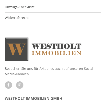
Umzugs-Checkliste
Widerrufsrecht
Besuchen Sie uns für Aktuelles auch auf unseren Social
Media-Kanälen.
WESTHOLT IMMOBILIEN GMBH