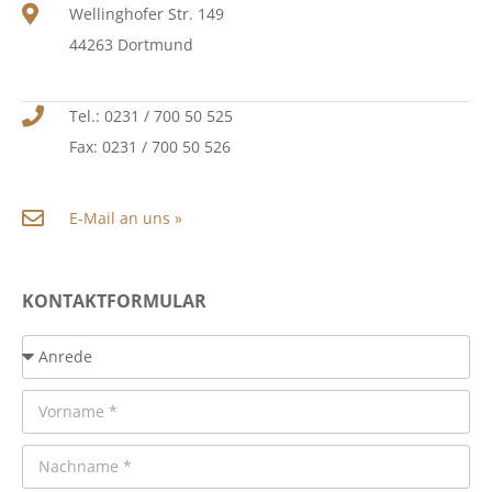
Wellinghofer Str. 149
44263 Dortmund
Tel.: 0231 / 700 50 525
Fax: 0231 / 700 50 526
E-Mail an uns »
KONTAKTFORMULAR