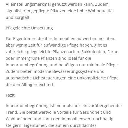
Alleinstellungsmerkmal genutzt werden kann. Zudem
signalisieren gepflegte Pflanzen eine hohe Wohnqualität
und Sorgfalt.
Pflegeleichte Umsetzung
Für Eigentümer, die ihre Immobilien aufwerten möchten,
aber wenig Zeit für aufwändige Pflege haben, gibt es
zahlreiche pflegeleichte Pflanzenarten. Sukkulenten, Farne
oder immergrüne Pflanzen sind ideal für die
Innenraumbegrünung und benötigen nur minimale Pflege.
Zudem bieten moderne Bewässerungssysteme und
automatische Lichtsteuerungen eine unkomplizierte Pflege,
die den Alltag erleichtert.
Fazit
Innenraumbegrünung ist mehr als nur ein vorübergehender
Trend. Sie bietet wertvolle Vorteile für Gesundheit und
Wohlbefinden und kann den Immobilienwert nachhaltig
steigern. Eigentümer, die auf ein durchdachtes