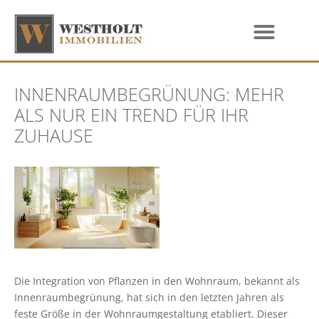
INNENRAUMBEGRÜNUNG: MEHR
ALS NUR EIN TREND FÜR IHR
ZUHAUSE
Die Integration von Pflanzen in den Wohnraum, bekannt als
Innenraumbegrünung, hat sich in den letzten Jahren als
feste Größe in der Wohnraumgestaltung etabliert. Dieser