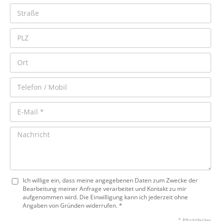
Ich willige ein, dass meine angegebenen Daten zum Zwecke der
Bearbeitung meiner Anfrage verarbeitet und Kontakt zu mir
aufgenommen wird. Die Einwilligung kann ich jederzeit ohne
Angaben von Gründen widerrufen. *
* Pflichtfelder