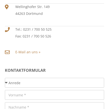
Wellinghofer Str. 149
44263 Dortmund
Tel.: 0231 / 700 50 525
Fax: 0231 / 700 50 526
E-Mail an uns »
KONTAKTFORMULAR