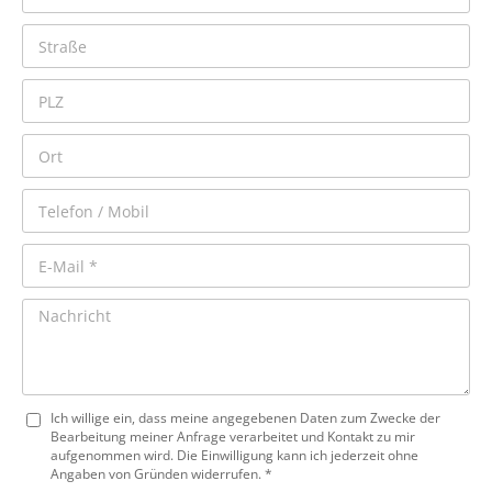
Ich willige ein, dass meine angegebenen Daten zum Zwecke der
Bearbeitung meiner Anfrage verarbeitet und Kontakt zu mir
aufgenommen wird. Die Einwilligung kann ich jederzeit ohne
Angaben von Gründen widerrufen. *