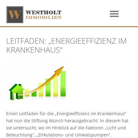
LEITFADEN: „ENERGIEEFFIZIENZ IM
KRANKENHAUS“
Einen Leitfaden für die „Energieeffizienz im Krankenhaus“
hat nun die Stiftung Münch herausgebracht. In diesem hat
sie untersucht, wo im Hinblick auf die Faktoren „Licht und
Beleuchtung“, „Zirkulations- und Umwälzpumpen“,