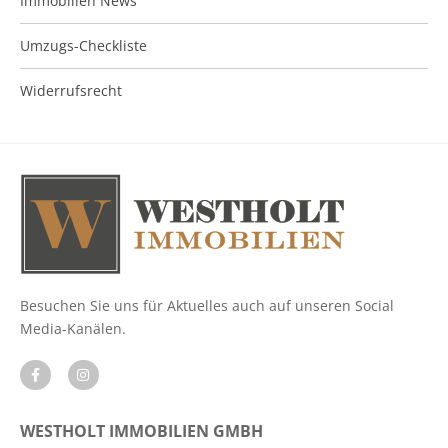
Immobilien News
Umzugs-Checkliste
Widerrufsrecht
Besuchen Sie uns für Aktuelles auch auf unseren Social
Media-Kanälen.
WESTHOLT IMMOBILIEN GMBH