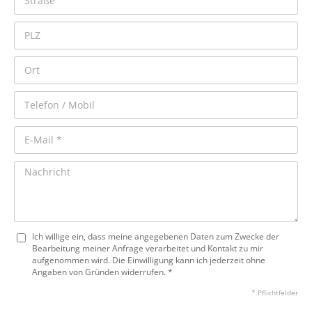
Ich willige ein, dass meine angegebenen Daten zum Zwecke der
Bearbeitung meiner Anfrage verarbeitet und Kontakt zu mir
aufgenommen wird. Die Einwilligung kann ich jederzeit ohne
Angaben von Gründen widerrufen. *
* Pflichtfelder