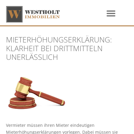
MIETERHÖHUNGSERKLÄRUNG:
KLARHEIT BEI DRITTMITTELN
UNERLÄSSLICH
Vermieter müssen ihren Mieter eindeutigen
Mieterhöhungserklärungen vorlegen. Dabei müssen sie