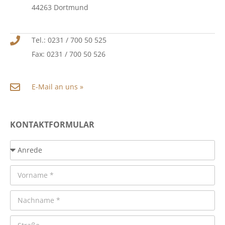
44263 Dortmund
Tel.: 0231 / 700 50 525
Fax: 0231 / 700 50 526
E-Mail an uns »
KONTAKTFORMULAR