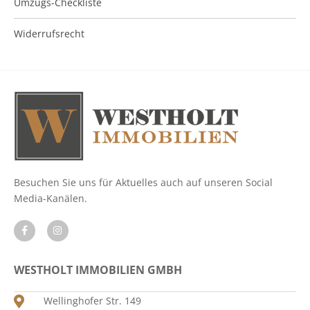
Umzugs-Checkliste
Widerrufsrecht
Besuchen Sie uns für Aktuelles auch auf unseren Social
Media-Kanälen.
WESTHOLT IMMOBILIEN GMBH
Wellinghofer Str. 149