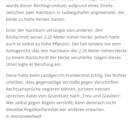
wurde dieser Rechtsgrundsatz aufgrund eines Streits
zwischen zwei Nachbarn in Ludwigshafen angewendet, die
beide zu hohe Hecken hatten.
Einer der Nachbarn verlangte vom anderen, den
Rückschnitt seiner 2,20 Meter hohen Hecke. Jedoch hatte
auch er selbst zu hohe Pflanzen. Der Fall landete vor dem
Amtsgericht, das den Nachbarn der 2,20 Meter hohen Hecke
zu einem Rückschnitt der Hecke verurteilte. Gegen dieses
Urteil legte er Berufung ein.
Diese hatte beim Landgericht Frankenthal Erfolg. Die Richter
urteilten, dass gegenseitige Verstöße gegen Vorschriften
Rechtsansprüche negieren können. Juristen nennen
sprechen dabei vom Grundsatz nach „Treu und Glauben“.
Wer selbst gegen Regeln verstößt, kann demnach nicht
dieselbe Regelkonformität von anderen erwarten.
© immonewsfeed