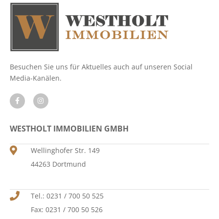
Besuchen Sie uns für Aktuelles auch auf unseren Social
Media-Kanälen.
WESTHOLT IMMOBILIEN GMBH
Wellinghofer Str. 149
44263 Dortmund
Tel.: 0231 / 700 50 525
Fax: 0231 / 700 50 526