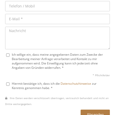
Ich willige ein, dass meine angegebenen Daten zum Zwecke der
Bearbeitung meiner Anfrage verarbeitet und Kontakt zu mir
aufgenommen wird. Die Einwilligung kann ich jederzeit ohne
Angaben von Gründen widerrufen. *
* Pflichtfelder
Hiermit bestätige ich, dass ich die
Datenschutzhinweise
zur
Kenntnis genommen habe. *
Ihre Daten werden verschlüsselt übertragen, vertraulich behandelt und nicht an
Dritte weitergegeben.
Absenden