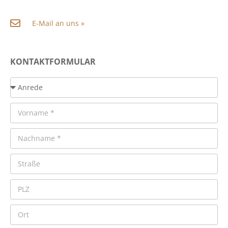
E-Mail an uns »
KONTAKTFORMULAR