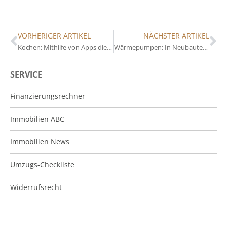
VORHERIGER ARTIKEL
NÄCHSTER ARTIKEL
Kochen: Mithilfe von Apps die Geräte steuern
Wärmepumpen: In Neubauten dominieren sie
SERVICE
Finanzierungsrechner
Immobilien ABC
Immobilien News
Umzugs-Checkliste
Widerrufsrecht