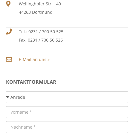
Wellinghofer Str. 149
44263 Dortmund
Tel.: 0231 / 700 50 525
Fax: 0231 / 700 50 526
E-Mail an uns »
KONTAKTFORMULAR