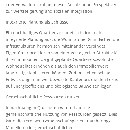
oder verwalten, eröffnet dieser Ansatz neue Perspektiven
zur Wertsteigerung und sozialen Integration.
Integrierte Planung als Schlüssel
Ein nachhaltiges Quartier zeichnet sich durch eine
integrierte Planung aus, die Wohnräume, Grünflächen und
Infrastrukturen harmonisch miteinander verbindet.
Eigentümer profitieren von einer gesteigerten Attraktivität
ihrer Immobilien, da gut geplante Quartiere sowohl die
Wohnqualität erhöhen als auch den Immobilienwert
langfristig stabilisieren können. Zudem ziehen solche
Entwicklungen umweltbewusste Käufer an, die den Fokus
auf Energieeffizienz und ökologische Bauweisen legen.
Gemeinschaftliche Ressourcen nutzen
In nachhaltigen Quartieren wird oft auf die
gemeinschaftliche Nutzung von Ressourcen gesetzt. Dies
kann die Form von Gemeinschaftsgärten, Carsharing-
Modellen oder gemeinschaftlichen