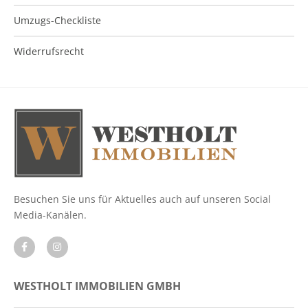
Umzugs-Checkliste
Widerrufsrecht
Besuchen Sie uns für Aktuelles auch auf unseren Social
Media-Kanälen.
WESTHOLT IMMOBILIEN GMBH