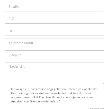
Ich willige ein, dass meine angegebenen Daten zum Zwecke der
Bearbeitung meiner Anfrage verarbeitet und Kontakt zu mir
aufgenommen wird. Die Einwilligung kann ich jederzeit ohne
Angaben von Gründen widerrufen. *
* Pflichtfelder