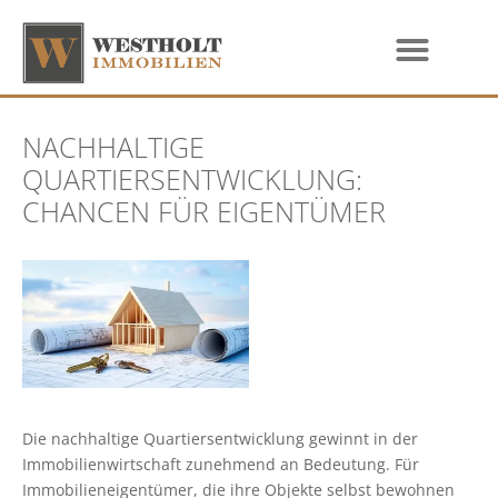
NACHHALTIGE
QUARTIERSENTWICKLUNG:
CHANCEN FÜR EIGENTÜMER
Die nachhaltige Quartiersentwicklung gewinnt in der
Immobilienwirtschaft zunehmend an Bedeutung. Für
Immobilieneigentümer, die ihre Objekte selbst bewohnen