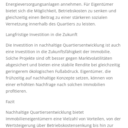
Energieversorgungsanlagen annehmen. Für Eigentümer
bietet sich die Möglichkeit, Betriebskosten zu senken und
gleichzeitig einen Beitrag zu einer stärkeren sozialen
Vernetzung innerhalb des Quartiers zu leisten.
Langfristige Investition in die Zukunft
Die Investition in nachhaltige Quartiersentwicklung ist auch
eine Investition in die Zukunftsfähigkeit der Immobilie.
Solche Projekte sind oft besser gegen Marktvolatilitäten
abgesichert und bieten eine stabile Rendite bei gleichzeitig
geringerem ökologischen Fußabdruck. Eigentümer, die
frühzeitig auf nachhaltige Konzepte setzen, können von
einer erhöhten Nachfrage nach solchen Immobilien
profitieren.
Fazit
Nachhaltige Quartiersentwicklung bietet
Immobilieneigentümern eine Vielzahl von Vorteilen, von der
Wertsteigerung über Betriebskostensenkung bis hin zur