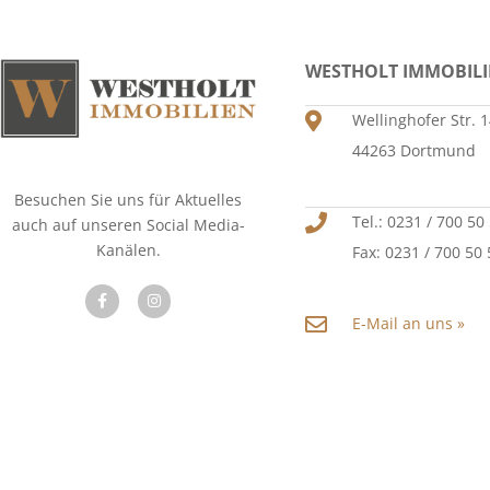
WESTHOLT IMMOBIL
Wellinghofer Str. 
44263 Dortmund
Besuchen Sie uns für Aktuelles
Tel.: 0231 / 700 50
auch auf unseren Social Media-
Kanälen.
Fax: 0231 / 700 50
E-Mail an uns »