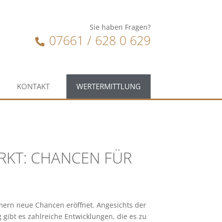
Sie haben Fragen?
07661 / 628 0 629
KONTAKT
WERTERMITTLUNG
RKT: CHANCEN FÜR
ern neue Chancen eröffnet. Angesichts der
gibt es zahlreiche Entwicklungen, die es zu