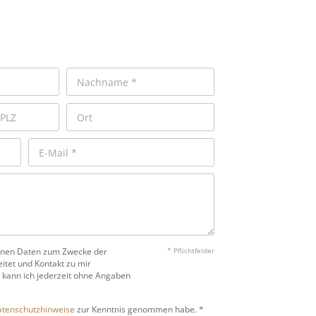
benen Daten zum Zwecke der
* Pflichtfelder
itet und Kontakt zu mir
 kann ich jederzeit ohne Angaben
tenschutzhinweise
zur Kenntnis genommen habe. *