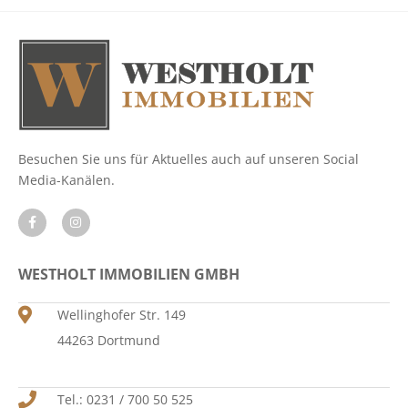
Besuchen Sie uns für Aktuelles auch auf unseren Social
Media-Kanälen.
WESTHOLT IMMOBILIEN GMBH
Wellinghofer Str. 149
44263 Dortmund
Tel.: 0231 / 700 50 525