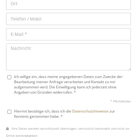
Ich willige ein, dass meine angegebenen Daten zum Zwecke der
Bearbeitung meiner Anfrage verarbeitet und Kontakt zu mir
aufgenommen wird. Die Einwilligung kann ich jederzeit ohne
Angaben von Gründen widerrufen. *
* Pflichtfelder
Hiermit bestätige ich, dass ich die
Datenschutzhinweise
zur
Kenntnis genommen habe. *
Ihre Daten werden verschlüsselt übertragen, vertraulich behandelt und nicht an
Dritte weitergegeben.