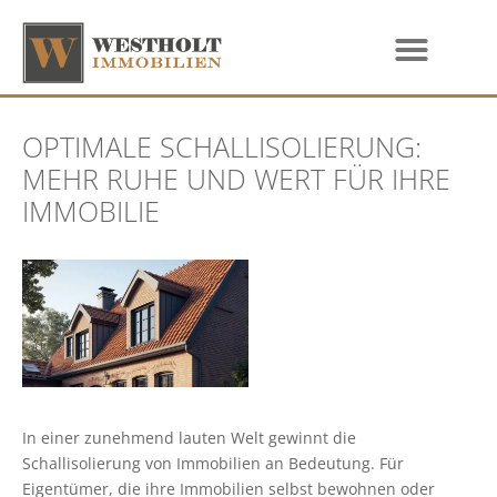
OPTIMALE SCHALLISOLIERUNG:
MEHR RUHE UND WERT FÜR IHRE
IMMOBILIE
In einer zunehmend lauten Welt gewinnt die
Schallisolierung von Immobilien an Bedeutung. Für
Eigentümer, die ihre Immobilien selbst bewohnen oder