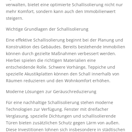
verwalten, bietet eine optimierte Schallisolierung nicht nur
mehr Komfort, sondern kann auch den Immobilienwert
steigern.
Wichtige Grundlagen der Schallisolierung
Eine effektive Schallisolierung beginnt bei der Planung und
Konstruktion des Gebäudes. Bereits bestehende Immobilien
können durch gezielte Maßnahmen verbessert werden.
Hierbei spielen die richtigen Materialien eine
entscheidende Rolle. Schwere Vorhänge, Teppiche und
spezielle Akustikplatten können den Schall innerhalb von
Räumen reduzieren und den Wohnkomfort erhöhen.
Moderne Lösungen zur Geräuschreduzierung
Für eine nachhaltige Schallisolierung stehen moderne
Technologien zur Verfügung. Fenster mit dreifacher
Verglasung, spezielle Dichtungen und schallisolierende
Türen bieten zusätzlichen Schutz gegen Lärm von außen.
Diese Investitionen lohnen sich insbesondere in städtischen