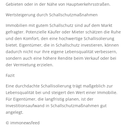
Gebieten oder in der Nähe von Hauptverkehrsstraßen.
Wertsteigerung durch Schallschutzmaßnahmen
Immobilien mit gutem Schallschutz sind auf dem Markt
gefragter. Potenzielle Käufer oder Mieter schätzen die Ruhe
und den Komfort, den eine hochwertige Schallisolierung
bietet. Eigentümer, die in Schallschutz investieren, können
dadurch nicht nur ihre eigene Lebensqualität verbessern,
sondern auch eine höhere Rendite beim Verkauf oder bei
der Vermietung erzielen.
Fazit
Eine durchdachte Schallisolierung trägt maßgeblich zur
Lebensqualität bei und steigert den Wert einer Immobilie.
Für Eigentümer, die langfristig planen, ist der
Investitionsaufwand in Schallschutzmaßnahmen gut
angelegt.
© immonewsfeed