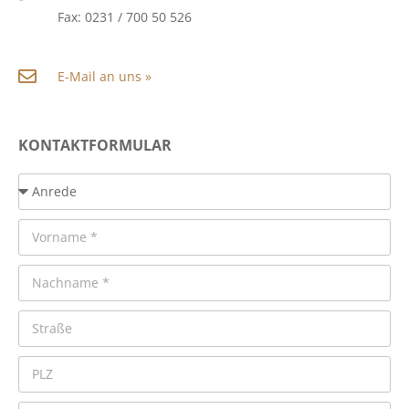
Fax: 0231 / 700 50 526
E-Mail an uns »
KONTAKTFORMULAR