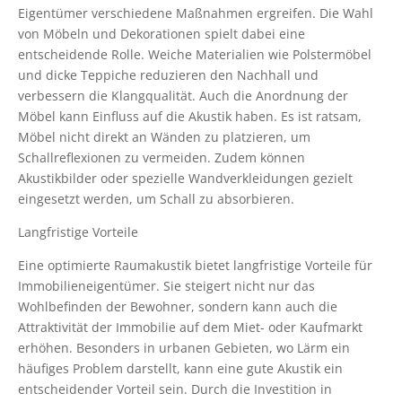
Eigentümer verschiedene Maßnahmen ergreifen. Die Wahl
von Möbeln und Dekorationen spielt dabei eine
entscheidende Rolle. Weiche Materialien wie Polstermöbel
und dicke Teppiche reduzieren den Nachhall und
verbessern die Klangqualität. Auch die Anordnung der
Möbel kann Einfluss auf die Akustik haben. Es ist ratsam,
Möbel nicht direkt an Wänden zu platzieren, um
Schallreflexionen zu vermeiden. Zudem können
Akustikbilder oder spezielle Wandverkleidungen gezielt
eingesetzt werden, um Schall zu absorbieren.
Langfristige Vorteile
Eine optimierte Raumakustik bietet langfristige Vorteile für
Immobilieneigentümer. Sie steigert nicht nur das
Wohlbefinden der Bewohner, sondern kann auch die
Attraktivität der Immobilie auf dem Miet- oder Kaufmarkt
erhöhen. Besonders in urbanen Gebieten, wo Lärm ein
häufiges Problem darstellt, kann eine gute Akustik ein
entscheidender Vorteil sein. Durch die Investition in