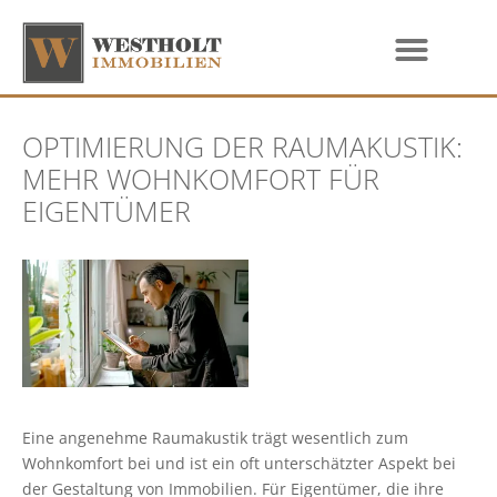
OPTIMIERUNG DER RAUMAKUSTIK:
MEHR WOHNKOMFORT FÜR
EIGENTÜMER
Eine angenehme Raumakustik trägt wesentlich zum
Wohnkomfort bei und ist ein oft unterschätzter Aspekt bei
der Gestaltung von Immobilien. Für Eigentümer, die ihre