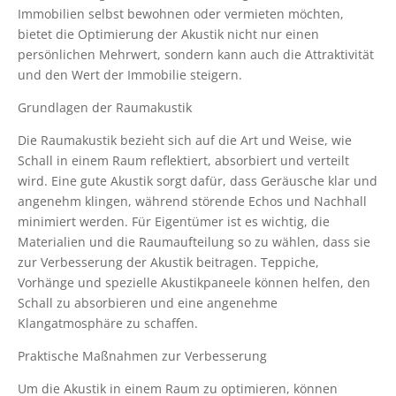
Immobilien selbst bewohnen oder vermieten möchten,
bietet die Optimierung der Akustik nicht nur einen
persönlichen Mehrwert, sondern kann auch die Attraktivität
und den Wert der Immobilie steigern.
Grundlagen der Raumakustik
Die Raumakustik bezieht sich auf die Art und Weise, wie
Schall in einem Raum reflektiert, absorbiert und verteilt
wird. Eine gute Akustik sorgt dafür, dass Geräusche klar und
angenehm klingen, während störende Echos und Nachhall
minimiert werden. Für Eigentümer ist es wichtig, die
Materialien und die Raumaufteilung so zu wählen, dass sie
zur Verbesserung der Akustik beitragen. Teppiche,
Vorhänge und spezielle Akustikpaneele können helfen, den
Schall zu absorbieren und eine angenehme
Klangatmosphäre zu schaffen.
Praktische Maßnahmen zur Verbesserung
Um die Akustik in einem Raum zu optimieren, können