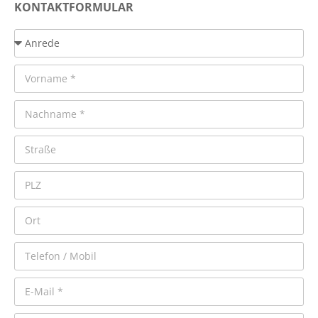
KONTAKTFORMULAR