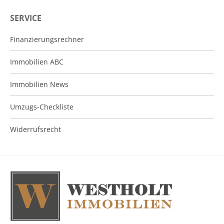
SERVICE
Finanzierungsrechner
Immobilien ABC
Immobilien News
Umzugs-Checkliste
Widerrufsrecht