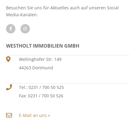
Besuchen Sie uns für Aktuelles auch auf unseren Social
Media-Kanälen.
WESTHOLT IMMOBILIEN GMBH
Wellinghofer Str. 149
44263 Dortmund
Tel.: 0231 / 700 50 525
Fax: 0231 / 700 50 526
E-Mail an uns »