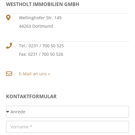
WESTHOLT IMMOBILIEN GMBH
Wellinghofer Str. 149
44263 Dortmund
Tel.: 0231 / 700 50 525
Fax: 0231 / 700 50 526
E-Mail an uns »
KONTAKTFORMULAR