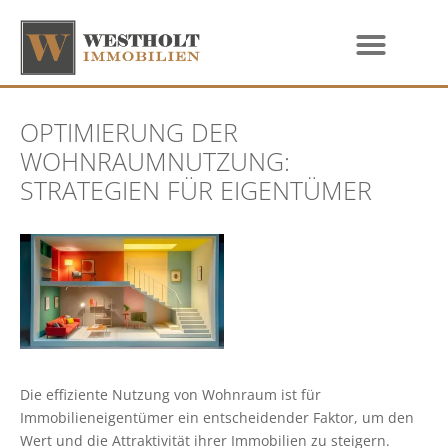
OPTIMIERUNG DER
WOHNRAUMNUTZUNG:
STRATEGIEN FÜR EIGENTÜMER
Die effiziente Nutzung von Wohnraum ist für
Immobilieneigentümer ein entscheidender Faktor, um den
Wert und die Attraktivität ihrer Immobilien zu steigern.