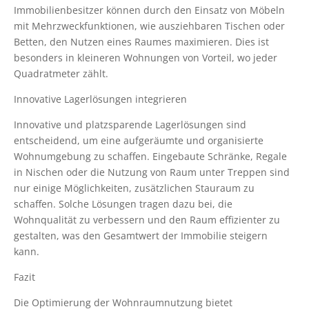
Immobilienbesitzer können durch den Einsatz von Möbeln
mit Mehrzweckfunktionen, wie ausziehbaren Tischen oder
Betten, den Nutzen eines Raumes maximieren. Dies ist
besonders in kleineren Wohnungen von Vorteil, wo jeder
Quadratmeter zählt.
Innovative Lagerlösungen integrieren
Innovative und platzsparende Lagerlösungen sind
entscheidend, um eine aufgeräumte und organisierte
Wohnumgebung zu schaffen. Eingebaute Schränke, Regale
in Nischen oder die Nutzung von Raum unter Treppen sind
nur einige Möglichkeiten, zusätzlichen Stauraum zu
schaffen. Solche Lösungen tragen dazu bei, die
Wohnqualität zu verbessern und den Raum effizienter zu
gestalten, was den Gesamtwert der Immobilie steigern
kann.
Fazit
Die Optimierung der Wohnraumnutzung bietet