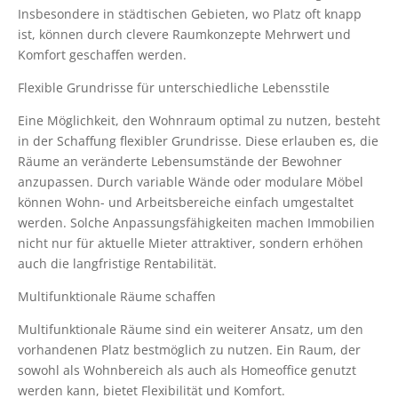
Insbesondere in städtischen Gebieten, wo Platz oft knapp
ist, können durch clevere Raumkonzepte Mehrwert und
Komfort geschaffen werden.
Flexible Grundrisse für unterschiedliche Lebensstile
Eine Möglichkeit, den Wohnraum optimal zu nutzen, besteht
in der Schaffung flexibler Grundrisse. Diese erlauben es, die
Räume an veränderte Lebensumstände der Bewohner
anzupassen. Durch variable Wände oder modulare Möbel
können Wohn- und Arbeitsbereiche einfach umgestaltet
werden. Solche Anpassungsfähigkeiten machen Immobilien
nicht nur für aktuelle Mieter attraktiver, sondern erhöhen
auch die langfristige Rentabilität.
Multifunktionale Räume schaffen
Multifunktionale Räume sind ein weiterer Ansatz, um den
vorhandenen Platz bestmöglich zu nutzen. Ein Raum, der
sowohl als Wohnbereich als auch als Homeoffice genutzt
werden kann, bietet Flexibilität und Komfort.