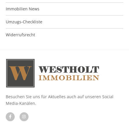
Immobilien News
Umzugs-Checkliste
Widerrufsrecht
Besuchen Sie uns für Aktuelles auch auf unseren Social
Media-Kanälen.