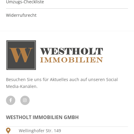
Umzugs-Checkliste
Widerrufsrecht
Besuchen Sie uns für Aktuelles auch auf unseren Social
Media-Kanälen.
WESTHOLT IMMOBILIEN GMBH
Wellinghofer Str. 149