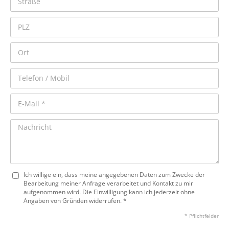
Ich willige ein, dass meine angegebenen Daten zum Zwecke der
Bearbeitung meiner Anfrage verarbeitet und Kontakt zu mir
aufgenommen wird. Die Einwilligung kann ich jederzeit ohne
Angaben von Gründen widerrufen. *
* Pflichtfelder