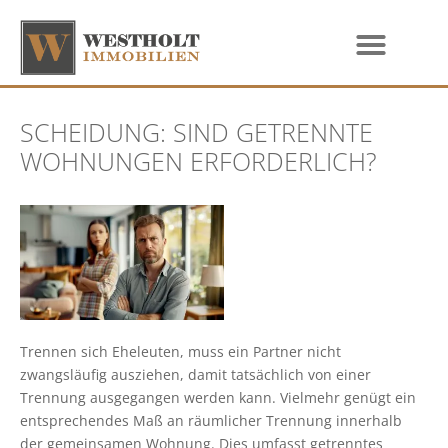
SCHEIDUNG: SIND GETRENNTE
WOHNUNGEN ERFORDERLICH?
Trennen sich Eheleuten, muss ein Partner nicht
zwangsläufig ausziehen, damit tatsächlich von einer
Trennung ausgegangen werden kann. Vielmehr genügt ein
entsprechendes Maß an räumlicher Trennung innerhalb
der gemeinsamen Wohnung. Dies umfasst getrenntes