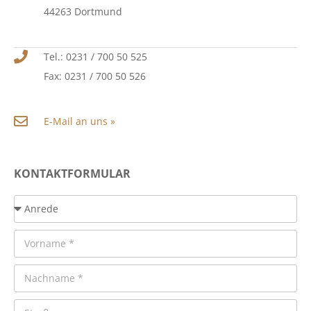
44263 Dortmund
Tel.: 0231 / 700 50 525
Fax: 0231 / 700 50 526
E-Mail an uns »
KONTAKTFORMULAR