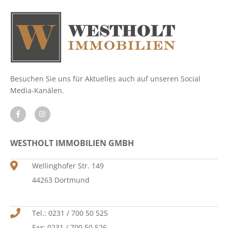
Besuchen Sie uns für Aktuelles auch auf unseren Social
Media-Kanälen.
WESTHOLT IMMOBILIEN GMBH
Wellinghofer Str. 149
44263 Dortmund
Tel.: 0231 / 700 50 525
Fax: 0231 / 700 50 526