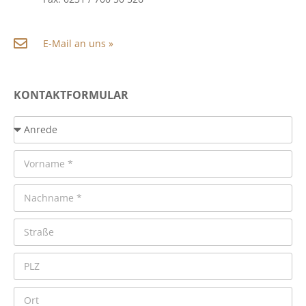
E-Mail an uns »
KONTAKTFORMULAR