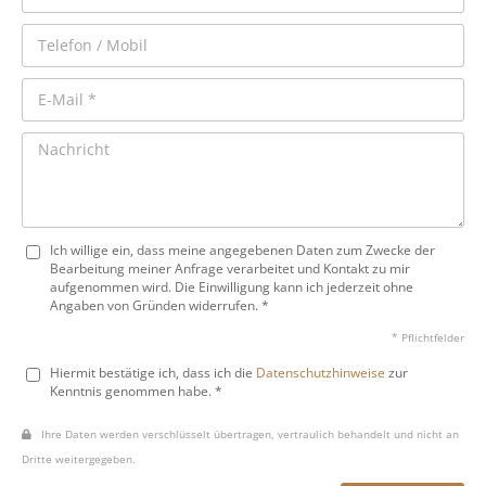
Ich willige ein, dass meine angegebenen Daten zum Zwecke der
Bearbeitung meiner Anfrage verarbeitet und Kontakt zu mir
aufgenommen wird. Die Einwilligung kann ich jederzeit ohne
Angaben von Gründen widerrufen. *
* Pflichtfelder
Hiermit bestätige ich, dass ich die
Datenschutzhinweise
zur
Kenntnis genommen habe. *
Ihre Daten werden verschlüsselt übertragen, vertraulich behandelt und nicht an
Dritte weitergegeben.