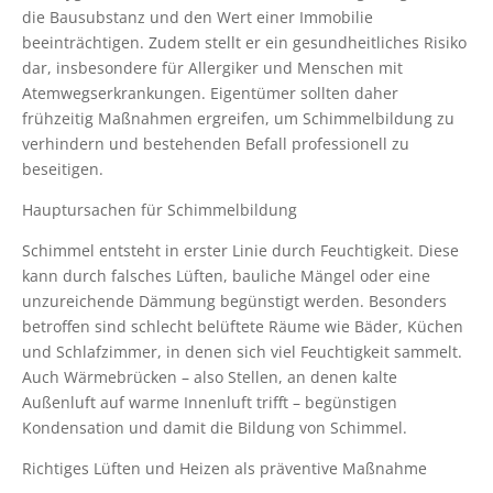
die Bausubstanz und den Wert einer Immobilie
beeinträchtigen. Zudem stellt er ein gesundheitliches Risiko
dar, insbesondere für Allergiker und Menschen mit
Atemwegserkrankungen. Eigentümer sollten daher
frühzeitig Maßnahmen ergreifen, um Schimmelbildung zu
verhindern und bestehenden Befall professionell zu
beseitigen.
Hauptursachen für Schimmelbildung
Schimmel entsteht in erster Linie durch Feuchtigkeit. Diese
kann durch falsches Lüften, bauliche Mängel oder eine
unzureichende Dämmung begünstigt werden. Besonders
betroffen sind schlecht belüftete Räume wie Bäder, Küchen
und Schlafzimmer, in denen sich viel Feuchtigkeit sammelt.
Auch Wärmebrücken – also Stellen, an denen kalte
Außenluft auf warme Innenluft trifft – begünstigen
Kondensation und damit die Bildung von Schimmel.
Richtiges Lüften und Heizen als präventive Maßnahme