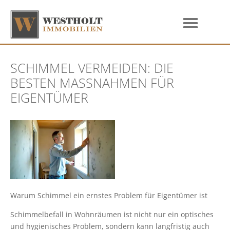
SCHIMMEL VERMEIDEN: DIE
BESTEN MASSNAHMEN FÜR E
IGENTÜMER
Warum Schimmel ein ernstes Problem für Eigentümer ist
Schimmelbefall in Wohnräumen ist nicht nur ein optisches
und hygienisches Problem, sondern kann langfristig auch