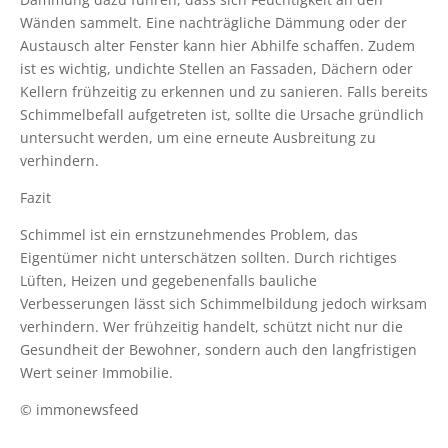
Wänden sammelt. Eine nachträgliche Dämmung oder der
Austausch alter Fenster kann hier Abhilfe schaffen. Zudem
ist es wichtig, undichte Stellen an Fassaden, Dächern oder
Kellern frühzeitig zu erkennen und zu sanieren. Falls bereits
Schimmelbefall aufgetreten ist, sollte die Ursache gründlich
untersucht werden, um eine erneute Ausbreitung zu
verhindern.
Fazit
Schimmel ist ein ernstzunehmendes Problem, das
Eigentümer nicht unterschätzen sollten. Durch richtiges
Lüften, Heizen und gegebenenfalls bauliche
Verbesserungen lässt sich Schimmelbildung jedoch wirksam
verhindern. Wer frühzeitig handelt, schützt nicht nur die
Gesundheit der Bewohner, sondern auch den langfristigen
Wert seiner Immobilie.
© immonewsfeed