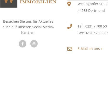
Wellinghofer Str. 
44263 Dortmund
Besuchen Sie uns für Aktuelles
Tel.: 0231 / 700 50
auch auf unseren Social Media-
Kanälen.
Fax: 0231 / 700 50
E-Mail an uns »