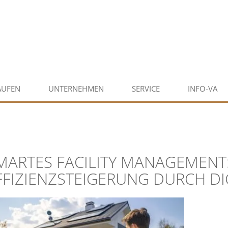
AUFEN
UNTERNEHMEN
SERVICE
INFO-VA
MARTES FACILITY MANAGEMENT
FFIZIENZSTEIGERUNG DURCH DI