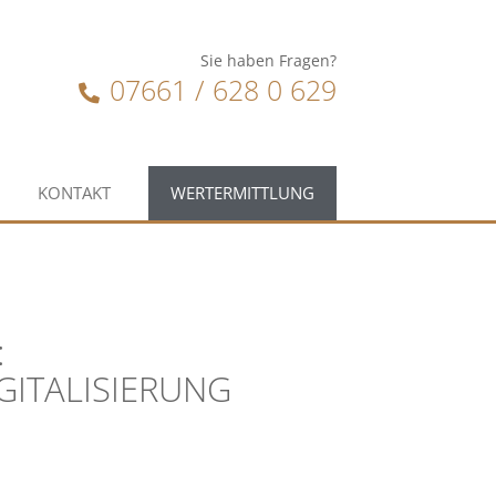
Sie haben Fragen?
07661 / 628 0 629
KONTAKT
WERTERMITTLUNG
:
GITALISIERUNG