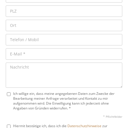
Ich willige ein, dass meine angegebenen Daten zum Zwecke der
Bearbeitung meiner Anfrage verarbeitet und Kontakt zu mir
aufgenommen wird. Die Einwilligung kann ich jederzeit ohne
Angaben von Gründen widerrufen. *
* Pflichtfelder
Hiermit bestätige ich, dass ich die
Datenschutzhinweise
zur