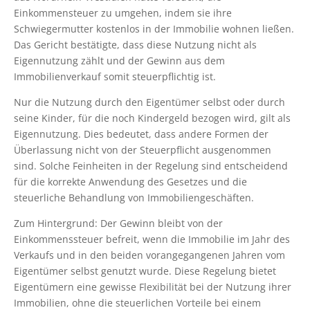
Einkommensteuer zu umgehen, indem sie ihre
Schwiegermutter kostenlos in der Immobilie wohnen ließen.
Das Gericht bestätigte, dass diese Nutzung nicht als
Eigennutzung zählt und der Gewinn aus dem
Immobilienverkauf somit steuerpflichtig ist.
Nur die Nutzung durch den Eigentümer selbst oder durch
seine Kinder, für die noch Kindergeld bezogen wird, gilt als
Eigennutzung. Dies bedeutet, dass andere Formen der
Überlassung nicht von der Steuerpflicht ausgenommen
sind. Solche Feinheiten in der Regelung sind entscheidend
für die korrekte Anwendung des Gesetzes und die
steuerliche Behandlung von Immobiliengeschäften.
Zum Hintergrund: Der Gewinn bleibt von der
Einkommenssteuer befreit, wenn die Immobilie im Jahr des
Verkaufs und in den beiden vorangegangenen Jahren vom
Eigentümer selbst genutzt wurde. Diese Regelung bietet
Eigentümern eine gewisse Flexibilität bei der Nutzung ihrer
Immobilien, ohne die steuerlichen Vorteile bei einem