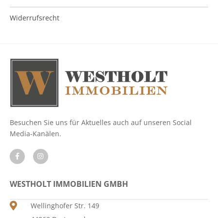
Widerrufsrecht
Besuchen Sie uns für Aktuelles auch auf unseren Social
Media-Kanälen.
WESTHOLT IMMOBILIEN GMBH
Wellinghofer Str. 149