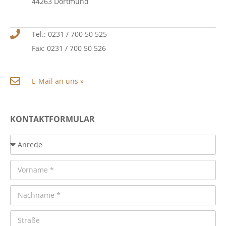
44263 Dortmund
Tel.: 0231 / 700 50 525
Fax: 0231 / 700 50 526
E-Mail an uns »
KONTAKTFORMULAR