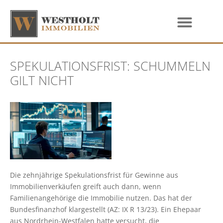
SPEKULATIONSFRIST: SCHUMMELN
GILT NICHT
Die zehnjährige Spekulationsfrist für Gewinne aus
Immobilienverkäufen greift auch dann, wenn
Familienangehörige die Immobilie nutzen. Das hat der
Bundesfinanzhof klargestellt (AZ: IX R 13/23). Ein Ehepaar
aus Nordrhein-Westfalen hatte versucht, die