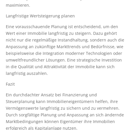
maximieren.
Langfristige Wertsteigerung planen
Eine vorausschauende Planung ist entscheidend, um den
Wert einer Immobilie langfristig zu steigern. Dazu gehört
nicht nur die regelmäßige Instandhaltung, sondern auch die
Anpassung an zukünftige Markttrends und Bedürfnisse, wie
beispielsweise die Integration moderner Technologien oder
umweltfreundlicher Lösungen. Eine strategische Investition
in die Qualität und Attraktivität der Immobilie kann sich
langfristig auszahlen.
Fazit
Ein durchdachter Ansatz bei Finanzierung und
Steuerplanung kann Immobilieneigentümern helfen, ihre
Vermögenswerte langfristig zu sichern und zu vermehren.
Durch sorgfältige Planung und Anpassung an sich ändernde
Marktbedingungen können Eigentümer ihre Immobilien
erfolgreich als Kapitalanlage nutzen.