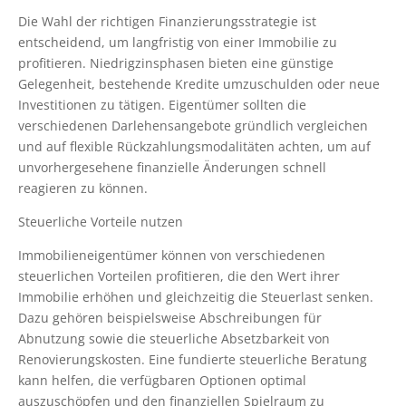
Die Wahl der richtigen Finanzierungsstrategie ist
entscheidend, um langfristig von einer Immobilie zu
profitieren. Niedrigzinsphasen bieten eine günstige
Gelegenheit, bestehende Kredite umzuschulden oder neue
Investitionen zu tätigen. Eigentümer sollten die
verschiedenen Darlehensangebote gründlich vergleichen
und auf flexible Rückzahlungsmodalitäten achten, um auf
unvorhergesehene finanzielle Änderungen schnell
reagieren zu können.
Steuerliche Vorteile nutzen
Immobilieneigentümer können von verschiedenen
steuerlichen Vorteilen profitieren, die den Wert ihrer
Immobilie erhöhen und gleichzeitig die Steuerlast senken.
Dazu gehören beispielsweise Abschreibungen für
Abnutzung sowie die steuerliche Absetzbarkeit von
Renovierungskosten. Eine fundierte steuerliche Beratung
kann helfen, die verfügbaren Optionen optimal
auszuschöpfen und den finanziellen Spielraum zu