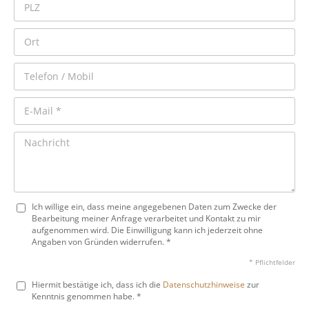
Ich willige ein, dass meine angegebenen Daten zum Zwecke der
Bearbeitung meiner Anfrage verarbeitet und Kontakt zu mir
aufgenommen wird. Die Einwilligung kann ich jederzeit ohne
Angaben von Gründen widerrufen. *
* Pflichtfelder
Hiermit bestätige ich, dass ich die
Datenschutzhinweise
zur
Kenntnis genommen habe. *