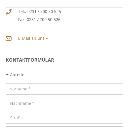
Tel.: 0231 / 700 50 525
Fax: 0231 / 700 50 526
E-Mail an uns »
KONTAKTFORMULAR