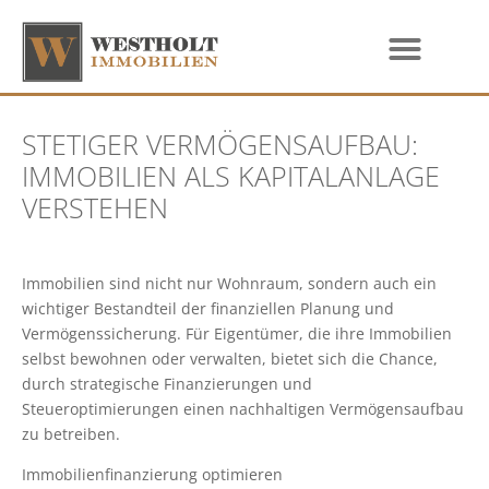
STETIGER VERMÖGENSAUFBAU:
IMMOBILIEN ALS KAPITALANLAGE
VERSTEHEN
Immobilien sind nicht nur Wohnraum, sondern auch ein
wichtiger Bestandteil der finanziellen Planung und
Vermögenssicherung. Für Eigentümer, die ihre Immobilien
selbst bewohnen oder verwalten, bietet sich die Chance,
durch strategische Finanzierungen und
Steueroptimierungen einen nachhaltigen Vermögensaufbau
zu betreiben.
Immobilienfinanzierung optimieren