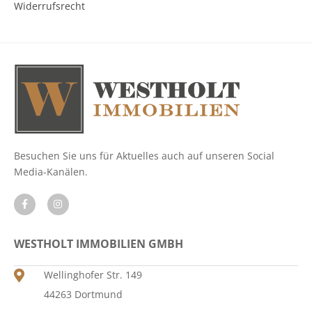
Widerrufsrecht
Besuchen Sie uns für Aktuelles auch auf unseren Social
Media-Kanälen.
WESTHOLT IMMOBILIEN GMBH
Wellinghofer Str. 149
44263 Dortmund