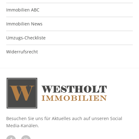
Immobilien ABC
Immobilien News
Umzugs-Checkliste
Widerrufsrecht
Besuchen Sie uns für Aktuelles auch auf unseren Social
Media-Kanälen.