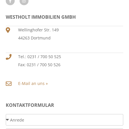
WESTHOLT IMMOBILIEN GMBH
Wellinghofer Str. 149
44263 Dortmund
Tel.: 0231 / 700 50 525
Fax: 0231 / 700 50 526
E-Mail an uns »
KONTAKTFORMULAR