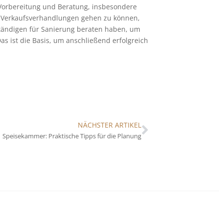
 Vorbereitung und Beratung, insbesondere
n Verkaufsverhandlungen gehen zu können,
tändigen für Sanierung beraten haben, um
s ist die Basis, um anschließend erfolgreich
NÄCHSTER ARTIKEL
Speisekammer: Praktische Tipps für die Planung