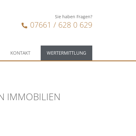
Sie haben Fragen?
07661 / 628 0 629
KONTAKT
WERTERMITTLUNG
ON IMMOBILIEN