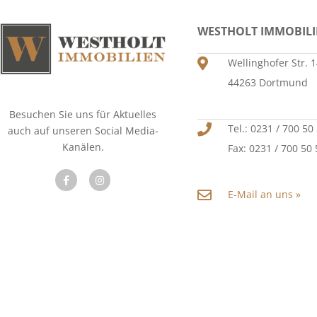
WESTHOLT IMMOBIL
Wellinghofer Str. 
44263 Dortmund
Besuchen Sie uns für Aktuelles
Tel.: 0231 / 700 50
auch auf unseren Social Media-
Kanälen.
Fax: 0231 / 700 50
E-Mail an uns »