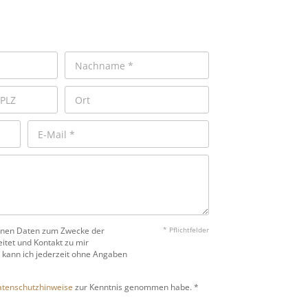
benen Daten zum Zwecke der
* Pflichtfelder
itet und Kontakt zu mir
 kann ich jederzeit ohne Angaben
tenschutzhinweise
zur Kenntnis genommen habe. *