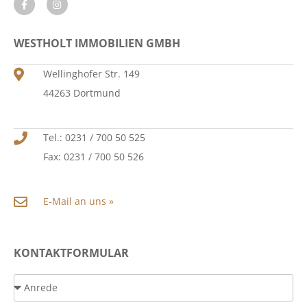
WESTHOLT IMMOBILIEN GMBH
Wellinghofer Str. 149
44263 Dortmund
Tel.: 0231 / 700 50 525
Fax: 0231 / 700 50 526
E-Mail an uns »
KONTAKTFORMULAR