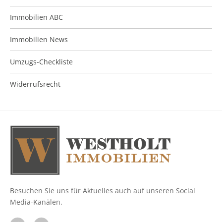
Immobilien ABC
Immobilien News
Umzugs-Checkliste
Widerrufsrecht
Besuchen Sie uns für Aktuelles auch auf unseren Social
Media-Kanälen.