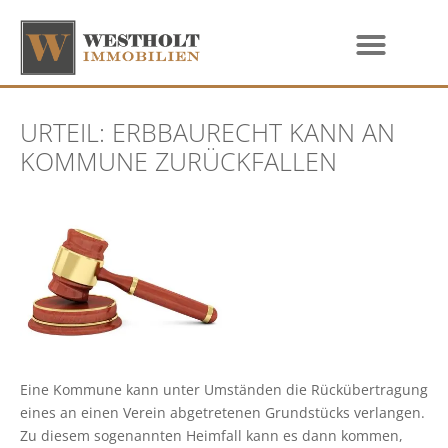
URTEIL: ERBBAURECHT KANN AN
KOMMUNE ZURÜCKFALLEN
Eine Kommune kann unter Umständen die Rückübertragung
eines an einen Verein abgetretenen Grundstücks verlangen.
Zu diesem sogenannten Heimfall kann es dann kommen,