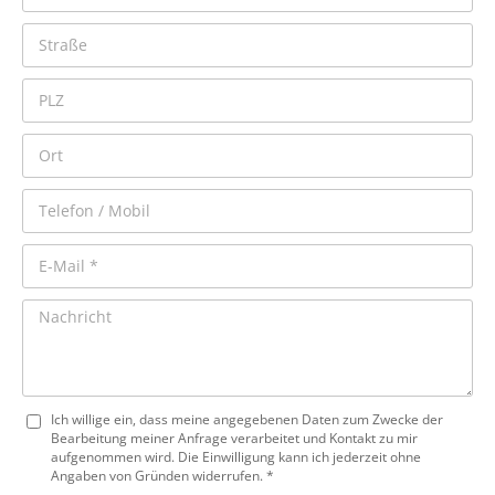
Ich willige ein, dass meine angegebenen Daten zum Zwecke der
Bearbeitung meiner Anfrage verarbeitet und Kontakt zu mir
aufgenommen wird. Die Einwilligung kann ich jederzeit ohne
Angaben von Gründen widerrufen. *