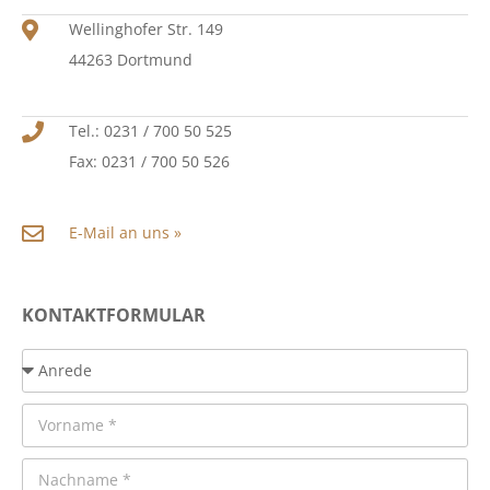
Wellinghofer Str. 149
44263 Dortmund
Tel.: 0231 / 700 50 525
Fax: 0231 / 700 50 526
E-Mail an uns »
KONTAKTFORMULAR