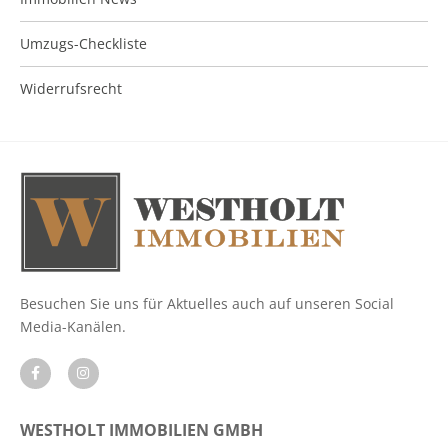
Umzugs-Checkliste
Widerrufsrecht
Besuchen Sie uns für Aktuelles auch auf unseren Social
Media-Kanälen.
WESTHOLT IMMOBILIEN GMBH