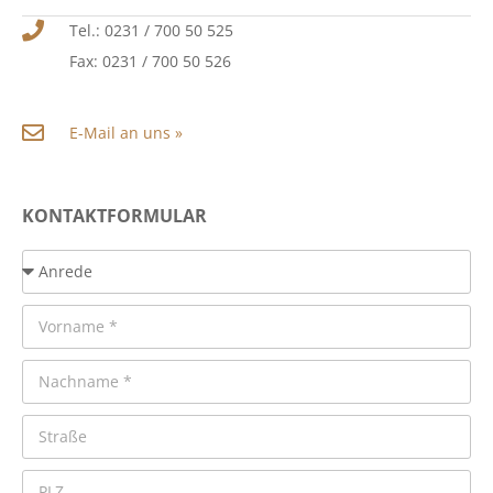
Tel.: 0231 / 700 50 525
Fax: 0231 / 700 50 526
E-Mail an uns »
KONTAKTFORMULAR