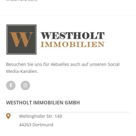
Besuchen Sie uns für Aktuelles auch auf unseren Social
Media-Kanälen.
WESTHOLT IMMOBILIEN GMBH
Wellinghofer Str. 149
44263 Dortmund