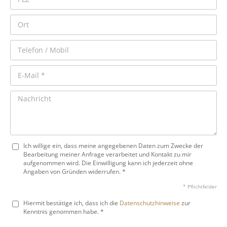
Ich willige ein, dass meine angegebenen Daten zum Zwecke der
Bearbeitung meiner Anfrage verarbeitet und Kontakt zu mir
aufgenommen wird. Die Einwilligung kann ich jederzeit ohne
Angaben von Gründen widerrufen. *
* Pflichtfelder
Hiermit bestätige ich, dass ich die
Datenschutzhinweise
zur
Kenntnis genommen habe. *