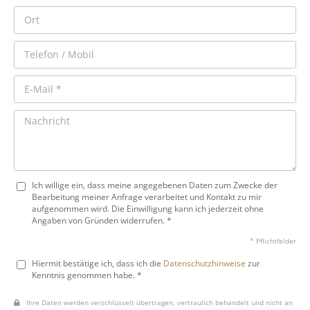
Ich willige ein, dass meine angegebenen Daten zum Zwecke der
Bearbeitung meiner Anfrage verarbeitet und Kontakt zu mir
aufgenommen wird. Die Einwilligung kann ich jederzeit ohne
Angaben von Gründen widerrufen. *
* Pflichtfelder
Hiermit bestätige ich, dass ich die
Datenschutzhinweise
zur
Kenntnis genommen habe. *
Ihre Daten werden verschlüsselt übertragen, vertraulich behandelt und nicht an