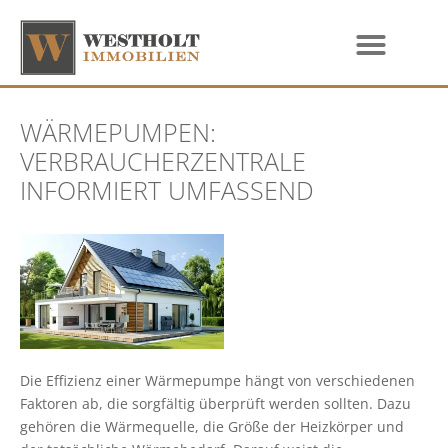
WÄRMEPUMPEN:
VERBRAUCHERZENTRALE
INFORMIERT UMFASSEND
Die Effizienz einer Wärmepumpe hängt von verschiedenen
Faktoren ab, die sorgfältig überprüft werden sollten. Dazu
gehören die Wärmequelle, die Größe der Heizkörper und