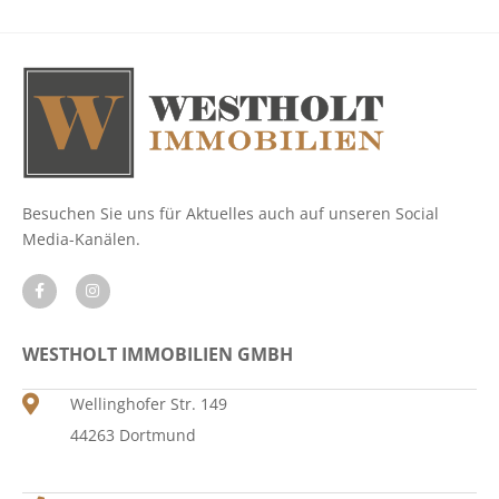
Besuchen Sie uns für Aktuelles auch auf unseren Social
Media-Kanälen.
WESTHOLT IMMOBILIEN GMBH
Wellinghofer Str. 149
44263 Dortmund