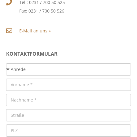
Tel.: 0231 / 700 50 525
Fax: 0231 / 700 50 526
E-Mail an uns »
KONTAKTFORMULAR