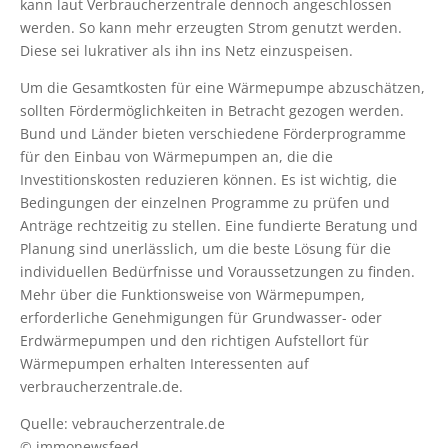
kann laut Verbraucherzentrale dennoch angeschlossen
werden. So kann mehr erzeugten Strom genutzt werden.
Diese sei lukrativer als ihn ins Netz einzuspeisen.
Um die Gesamtkosten für eine Wärmepumpe abzuschätzen,
sollten Fördermöglichkeiten in Betracht gezogen werden.
Bund und Länder bieten verschiedene Förderprogramme
für den Einbau von Wärmepumpen an, die die
Investitionskosten reduzieren können. Es ist wichtig, die
Bedingungen der einzelnen Programme zu prüfen und
Anträge rechtzeitig zu stellen. Eine fundierte Beratung und
Planung sind unerlässlich, um die beste Lösung für die
individuellen Bedürfnisse und Voraussetzungen zu finden.
Mehr über die Funktionsweise von Wärmepumpen,
erforderliche Genehmigungen für Grundwasser- oder
Erdwärmepumpen und den richtigen Aufstellort für
Wärmepumpen erhalten Interessenten auf
verbraucherzentrale.de.
Quelle: vebraucherzentrale.de
© immonewsfeed