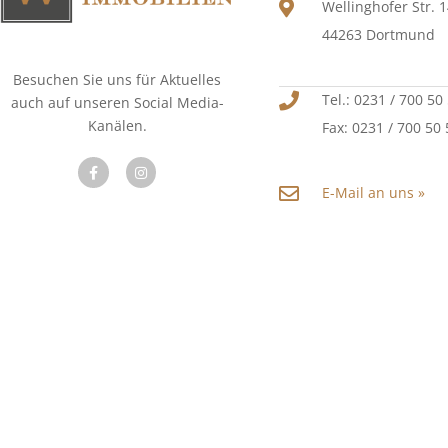
Wellinghofer Str. 
44263 Dortmund
Besuchen Sie uns für Aktuelles
Tel.: 0231 / 700 50
auch auf unseren Social Media-
Kanälen.
Fax: 0231 / 700 50
E-Mail an uns »