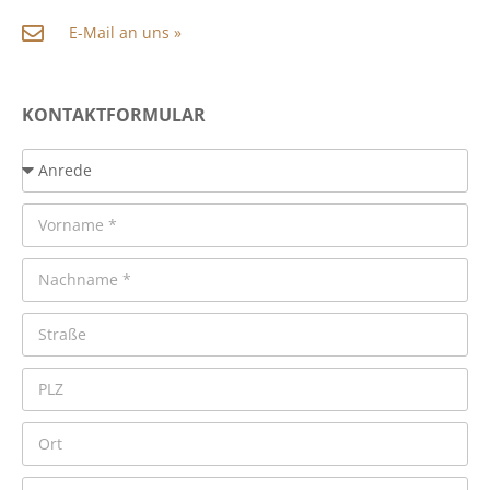
E-Mail an uns »
KONTAKTFORMULAR