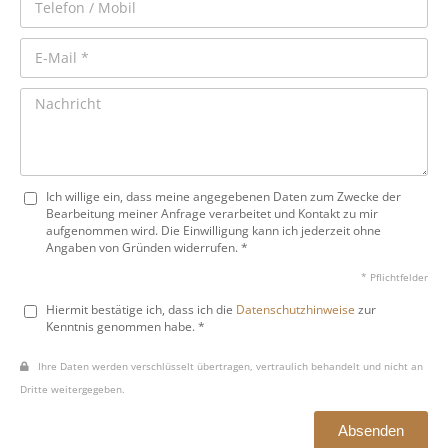
Ich willige ein, dass meine angegebenen Daten zum Zwecke der
Bearbeitung meiner Anfrage verarbeitet und Kontakt zu mir
aufgenommen wird. Die Einwilligung kann ich jederzeit ohne
Angaben von Gründen widerrufen. *
* Pflichtfelder
Hiermit bestätige ich, dass ich die
Datenschutzhinweise
zur
Kenntnis genommen habe. *
Ihre Daten werden verschlüsselt übertragen, vertraulich behandelt und nicht an
Dritte weitergegeben.
Absenden