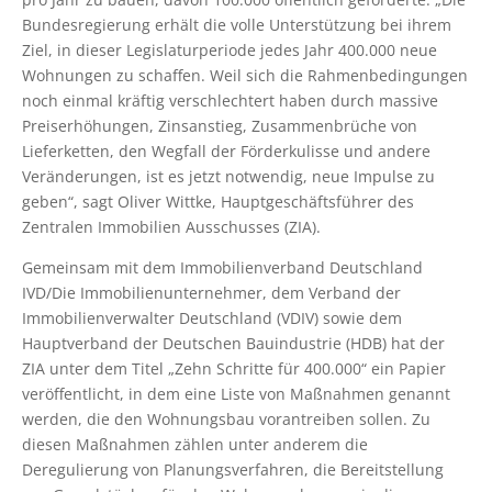
Bundesregierung erhält die volle Unterstützung bei ihrem
Ziel, in dieser Legislaturperiode jedes Jahr 400.000 neue
Wohnungen zu schaffen. Weil sich die Rahmenbedingungen
noch einmal kräftig verschlechtert haben durch massive
Preiserhöhungen, Zinsanstieg, Zusammenbrüche von
Lieferketten, den Wegfall der Förderkulisse und andere
Veränderungen, ist es jetzt notwendig, neue Impulse zu
geben“, sagt Oliver Wittke, Hauptgeschäftsführer des
Zentralen Immobilien Ausschusses (ZIA).
Gemeinsam mit dem Immobilienverband Deutschland
IVD/Die Immobilienunternehmer, dem Verband der
Immobilienverwalter Deutschland (VDIV) sowie dem
Hauptverband der Deutschen Bauindustrie (HDB) hat der
ZIA unter dem Titel „Zehn Schritte für 400.000“ ein Papier
veröffentlicht, in dem eine Liste von Maßnahmen genannt
werden, die den Wohnungsbau vorantreiben sollen. Zu
diesen Maßnahmen zählen unter anderem die
Deregulierung von Planungsverfahren, die Bereitstellung