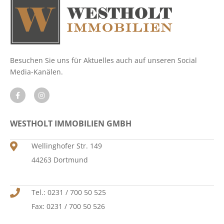
Besuchen Sie uns für Aktuelles auch auf unseren Social
Media-Kanälen.
WESTHOLT IMMOBILIEN GMBH
Wellinghofer Str. 149
44263 Dortmund
Tel.: 0231 / 700 50 525
Fax: 0231 / 700 50 526